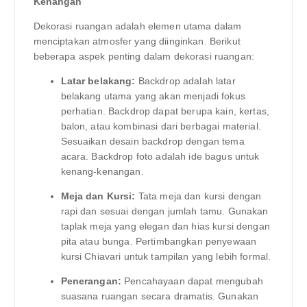
Kenangan
Dekorasi ruangan adalah elemen utama dalam
menciptakan atmosfer yang diinginkan. Berikut
beberapa aspek penting dalam dekorasi ruangan:
Latar belakang:
Backdrop adalah latar
belakang utama yang akan menjadi fokus
perhatian. Backdrop dapat berupa kain, kertas,
balon, atau kombinasi dari berbagai material.
Sesuaikan desain backdrop dengan tema
acara. Backdrop foto adalah ide bagus untuk
kenang-kenangan.
Meja dan Kursi:
Tata meja dan kursi dengan
rapi dan sesuai dengan jumlah tamu. Gunakan
taplak meja yang elegan dan hias kursi dengan
pita atau bunga. Pertimbangkan penyewaan
kursi Chiavari untuk tampilan yang lebih formal.
Penerangan:
Pencahayaan dapat mengubah
suasana ruangan secara dramatis. Gunakan