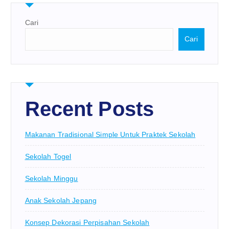
Cari
Cari
Recent Posts
Makanan Tradisional Simple Untuk Praktek Sekolah
Sekolah Togel
Sekolah Minggu
Anak Sekolah Jepang
Konsep Dekorasi Perpisahan Sekolah