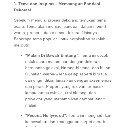
1. Tema dan Inspirasi: Membangun Fondasi
Dekorasi
Sebelum memulai proses dekorasi, tentukan tema
acara. Tema akan menjadi panduan dalam memilih
warna, properti, dan elemen dekoratif lainnya.
Beberapa tema populer untuk perpisahan sekolah
meliputi:
“Malam Di Bawah Bintang”:
Tema ini cocok
untuk acara malam hari dengan dekorasi
bernuansa galaksi, bintang-bintang, dan bulan.
Gunakan warna-warna gelap seperti biru tua
dan ungu, dikombinasikan dengan aksen emas
dan perak. Properti yang relevan termasuk
lampu-lampu twinkle, tirai bintang, dan
proyektor yang menampilkan gambar langit
malam.
“Pesona Hollywood”:
Tema ini menghadirkan
kemewahan dan keanggunan karpet merah.