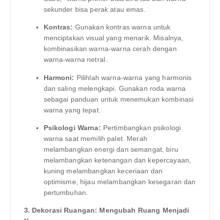
sekunder bisa perak atau emas.
Kontras:
Gunakan kontras warna untuk
menciptakan visual yang menarik. Misalnya,
kombinasikan warna-warna cerah dengan
warna-warna netral.
Harmoni:
Pilihlah warna-warna yang harmonis
dan saling melengkapi. Gunakan roda warna
sebagai panduan untuk menemukan kombinasi
warna yang tepat.
Psikologi Warna:
Pertimbangkan psikologi
warna saat memilih palet. Merah
melambangkan energi dan semangat, biru
melambangkan ketenangan dan kepercayaan,
kuning melambangkan keceriaan dan
optimisme, hijau melambangkan kesegaran dan
pertumbuhan.
3. Dekorasi Ruangan: Mengubah Ruang Menjadi