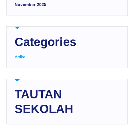
November 2025
Categories
Artikel
TAUTAN
SEKOLAH