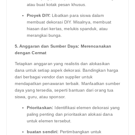
atau buat kotak pesan khusus.
Proyek DIY:
Libatkan para siswa dalam
membuat dekorasi DIY. Misalnya, membuat
hiasan dari kertas, melukis spanduk, atau
merangkai bunga.
5. Anggaran dan Sumber Daya: Merencanakan
dengan Cermat
Tetapkan anggaran yang realistis dan alokasikan
dana untuk setiap aspek dekorasi. Bandingkan harga
dari berbagai vendor dan supplier untuk
mendapatkan penawaran terbaik. Manfaatkan sumber
daya yang tersedia, seperti bantuan dari orang tua
siswa, guru, atau sponsor.
Prioritaskan:
Identifikasi elemen dekorasi yang
paling penting dan prioritaskan alokasi dana
untuk elemen tersebut.
buatan sendiri:
Pertimbangkan untuk