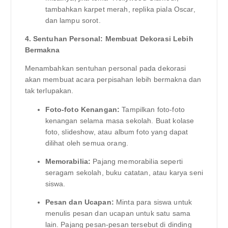
tambahkan karpet merah, replika piala Oscar,
dan lampu sorot.
4. Sentuhan Personal: Membuat Dekorasi Lebih
Bermakna
Menambahkan sentuhan personal pada dekorasi
akan membuat acara perpisahan lebih bermakna dan
tak terlupakan.
Foto-foto Kenangan:
Tampilkan foto-foto
kenangan selama masa sekolah. Buat kolase
foto, slideshow, atau album foto yang dapat
dilihat oleh semua orang.
Memorabilia:
Pajang memorabilia seperti
seragam sekolah, buku catatan, atau karya seni
siswa.
Pesan dan Ucapan:
Minta para siswa untuk
menulis pesan dan ucapan untuk satu sama
lain. Pajang pesan-pesan tersebut di dinding