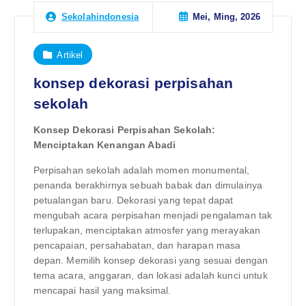
Mei, Ming, 2026
Sekolahindonesia
Artikel
konsep dekorasi perpisahan
sekolah
Konsep Dekorasi Perpisahan Sekolah:
Menciptakan Kenangan Abadi
Perpisahan sekolah adalah momen monumental,
penanda berakhirnya sebuah babak dan dimulainya
petualangan baru. Dekorasi yang tepat dapat
mengubah acara perpisahan menjadi pengalaman tak
terlupakan, menciptakan atmosfer yang merayakan
pencapaian, persahabatan, dan harapan masa
depan. Memilih konsep dekorasi yang sesuai dengan
tema acara, anggaran, dan lokasi adalah kunci untuk
mencapai hasil yang maksimal.