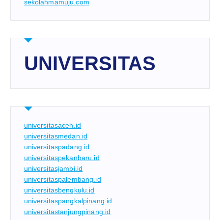
sekolahmamuju.com
UNIVERSITAS
universitasaceh.id
universitasmedan.id
universitaspadang.id
universitaspekanbaru.id
universitasjambi.id
universitaspalembang.id
universitasbengkulu.id
universitaspangkalpinang.id
universitastanjungpinang.id