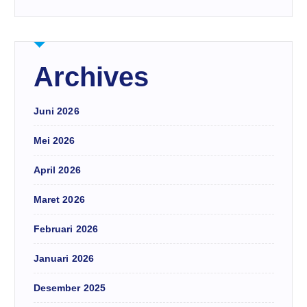
Archives
Juni 2026
Mei 2026
April 2026
Maret 2026
Februari 2026
Januari 2026
Desember 2025