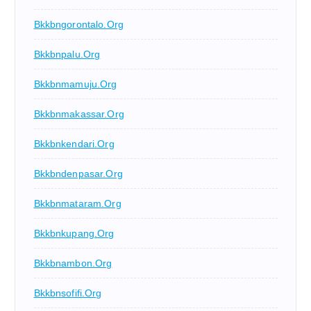
Bkkbngorontalo.org
Bkkbnpalu.org
Bkkbnmamuju.org
Bkkbnmakassar.org
Bkkbnkendari.org
Bkkbndenpasar.org
Bkkbnmataram.org
Bkkbnkupang.org
Bkkbnambon.org
Bkkbnsofifi.org