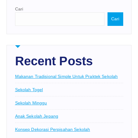
Cari
Cari
Recent Posts
Makanan Tradisional Simple Untuk Praktek Sekolah
Sekolah Togel
Sekolah Minggu
Anak Sekolah Jepang
Konsep Dekorasi Perpisahan Sekolah