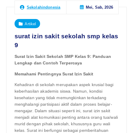
Mei, Sab, 2026
Sekolahindonesia
Artikel
surat izin sakit sekolah smp kelas
9
Surat Izin Sakit Sekolah SMP Kelas 9: Panduan
Lengkap dan Contoh Terpercaya
Memahami Pentingnya Surat Izin Sakit
Kehadiran di sekolah merupakan aspek krusial bagi
keberhasilan akademis siswa. Namun, kondisi
kesehatan yang tidak memungkinkan terkadang
menghalangi partisipasi aktif dalam proses belajar-
mengajar. Dalam situasi seperti ini, surat izin sakit
menjadi alat komunikasi penting antara orang tua/wali
murid dengan pihak sekolah, khususnya guru wali
kelas. Surat ini berfungsi sebagai pemberitahuan