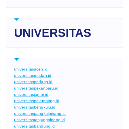
UNIVERSITAS
universitasaceh.id
universitasmedan.id
universitaspadang.id
universitaspekanbaru.id
universitasjambi.id
universitaspalembang.id
universitasbengkulu.id
universitaspangkalpinang.id
universitastanjungpinang.id
universitasbandung.id