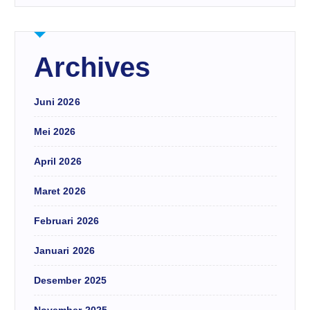
Archives
Juni 2026
Mei 2026
April 2026
Maret 2026
Februari 2026
Januari 2026
Desember 2025
November 2025