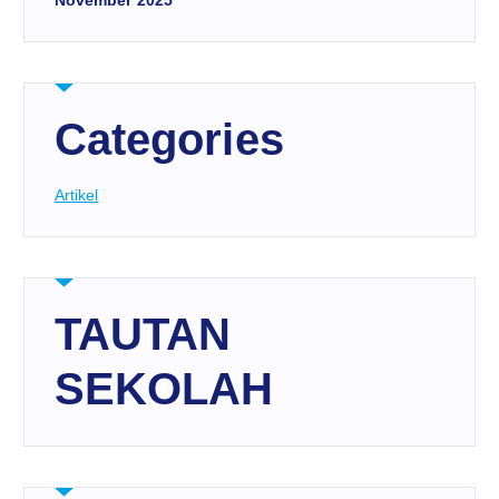
Categories
Artikel
TAUTAN
SEKOLAH