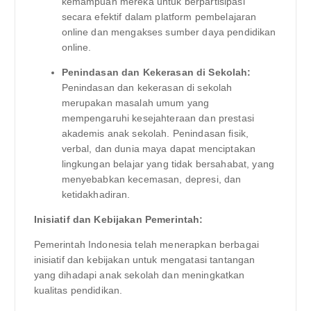
kemampuan mereka untuk berpartisipasi
secara efektif dalam platform pembelajaran
online dan mengakses sumber daya pendidikan
online.
Penindasan dan Kekerasan di Sekolah:
Penindasan dan kekerasan di sekolah
merupakan masalah umum yang
mempengaruhi kesejahteraan dan prestasi
akademis anak sekolah. Penindasan fisik,
verbal, dan dunia maya dapat menciptakan
lingkungan belajar yang tidak bersahabat, yang
menyebabkan kecemasan, depresi, dan
ketidakhadiran.
Inisiatif dan Kebijakan Pemerintah:
Pemerintah Indonesia telah menerapkan berbagai
inisiatif dan kebijakan untuk mengatasi tantangan
yang dihadapi anak sekolah dan meningkatkan
kualitas pendidikan.