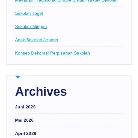
Sekolah Togel
Sekolah Minggu
Anak Sekolah Jepang
Konsep Dekorasi Perpisahan Sekolah
Archives
Juni 2026
Mei 2026
April 2026