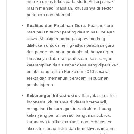
mereka untuk fokus pada studi. Pekerja anak
masih menjadi masalah, khususnya di sektor
pertanian dan informal.
Kualitas dan Pelatihan Guru:
Kualitas guru
merupakan faktor penting dalam hasil belajar
siswa. Meskipun berbagai upaya sedang
dilakukan untuk meningkatkan pelatihan guru
dan pengembangan profesional, banyak guru,
khususnya di daerah pedesaan, kekurangan
keterampilan dan sumber daya yang diperlukan
untuk menerapkan Kurikulum 2013 secara
efektif dan memenuhi beragam kebutuhan
pembelajaran.
Kekurangan Infrastruktur:
Banyak sekolah di
Indonesia, khususnya di daerah terpencil,
mengalami kekurangan infrastruktur. Ruang
kelas yang penuh sesak, bangunan bobrok,
kurangnya fasilitas sanitasi, dan terbatasnya
akses terhadap listrik dan konektivitas internet