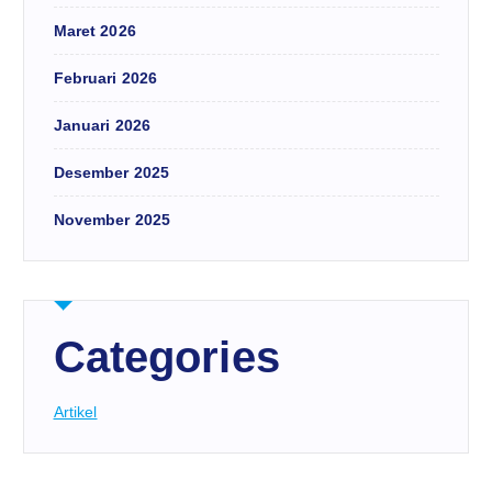
Maret 2026
Februari 2026
Januari 2026
Desember 2025
November 2025
Categories
Artikel