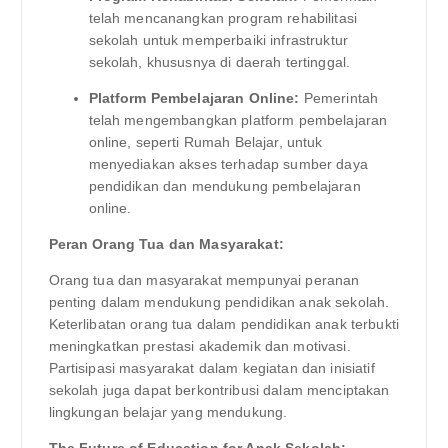
telah mencanangkan program rehabilitasi
sekolah untuk memperbaiki infrastruktur
sekolah, khususnya di daerah tertinggal.
Platform Pembelajaran Online:
Pemerintah
telah mengembangkan platform pembelajaran
online, seperti Rumah Belajar, untuk
menyediakan akses terhadap sumber daya
pendidikan dan mendukung pembelajaran
online.
Peran Orang Tua dan Masyarakat:
Orang tua dan masyarakat mempunyai peranan
penting dalam mendukung pendidikan anak sekolah.
Keterlibatan orang tua dalam pendidikan anak terbukti
meningkatkan prestasi akademik dan motivasi.
Partisipasi masyarakat dalam kegiatan dan inisiatif
sekolah juga dapat berkontribusi dalam menciptakan
lingkungan belajar yang mendukung.