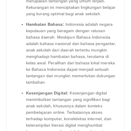
merupakan tantangan yang umum terjadi.
Kekurangan ini menciptakan lingkungan belajar
yang kurang optimal bagi anak sekolah.
Hambatan Bahasa:
Indonesia adalah negara
kepulauan yang beragam dengan ratusan
bahasa daerah. Meskipun Bahasa Indonesia
adalah bahasa nasional dan bahasa pengantar,
anak sekolah dari daerah tertentu mungkin
menghadapi hambatan bahasa, terutama di
kelas awal. Peralihan dari bahasa lokal mereka
ke Bahasa Indonesia dapat menjadi sebuah
tantangan dan mungkin memerlukan dukungan
tambahan.
Kesenjangan Digital:
Kesenjangan digital
menimbulkan tantangan yang signifikan bagi
anak sekolah, khususnya dalam konteks
pembelajaran online. Terbatasnya akses
terhadap komputer, konektivitas internet, dan
keterampilan literasi digital menghambat