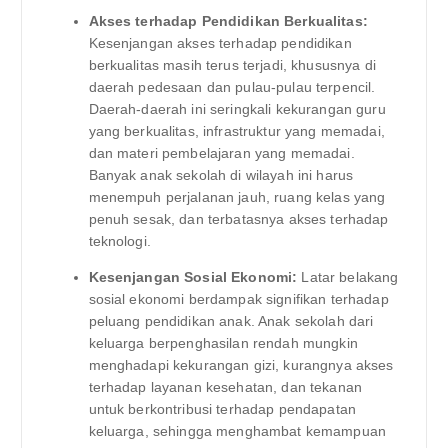
Akses terhadap Pendidikan Berkualitas:
Kesenjangan akses terhadap pendidikan
berkualitas masih terus terjadi, khususnya di
daerah pedesaan dan pulau-pulau terpencil.
Daerah-daerah ini seringkali kekurangan guru
yang berkualitas, infrastruktur yang memadai,
dan materi pembelajaran yang memadai.
Banyak anak sekolah di wilayah ini harus
menempuh perjalanan jauh, ruang kelas yang
penuh sesak, dan terbatasnya akses terhadap
teknologi.
Kesenjangan Sosial Ekonomi:
Latar belakang
sosial ekonomi berdampak signifikan terhadap
peluang pendidikan anak. Anak sekolah dari
keluarga berpenghasilan rendah mungkin
menghadapi kekurangan gizi, kurangnya akses
terhadap layanan kesehatan, dan tekanan
untuk berkontribusi terhadap pendapatan
keluarga, sehingga menghambat kemampuan