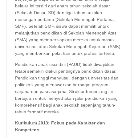
belajar ini terdiri dari enam tahun sekolah dasar
(Sekolah Dasar, SD) dan tiga tahun sekolah
menengah pertama (Sekolah Menengah Pertama,
SMP). Setelah SMP, siswa dapat memilih untuk
melanjutkan pendidikan di Sekolah Menengah Atas
(SMA) yang mempersiapkan mereka untuk masuk
universitas, atau Sekolah Menengah Kejuruan (SMK)
yang memberikan pelatihan untuk profesi tertentu.
Pendidikan anak usia dini (PAUD) tidak diwajibkan
tetapi semakin diakui pentingnya pendidikan dasar.
Pendidikan tinggi menyusul, dengan universitas dan
politeknik yang menawarkan berbagai program
sarjana dan pascasarjana. Struktur berjenjang ini
bertujuan untuk menyediakan jalur pendidikan yang
komprehensif bagi anak sekolah sepanjang tahun-
tahun formatif mereka.
Kurikulum 2013: Fokus pada Karakter dan
Kompetensi