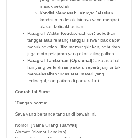
masuk sekolah.
Kondisi Mendesak Lainnya: Jelaskan
kondisi mendesak lainnya yang menjadi
alasan ketidakhadiran.
Paragraf Waktu Ketidakhadiran:
Sebutkan
tanggal atau rentang tanggal siswa tidak dapat
masuk sekolah. Jika memungkinkan, sebutkan
juga mata pelajaran yang akan ditinggalkan.
Paragraf Tambahan (Opsional):
Jika ada hal
lain yang perlu disampaikan, seperti janji untuk
menyelesaikan tugas atau materi yang
tertinggal, sampaikan di paragraf ini.
Contoh Isi Surat:
“Dengan hormat,
Saya yang bertanda tangan di bawah ini,
Nomor: [Nama Orang Tua/Wali]
Alamat: [Alamat Lengkap]