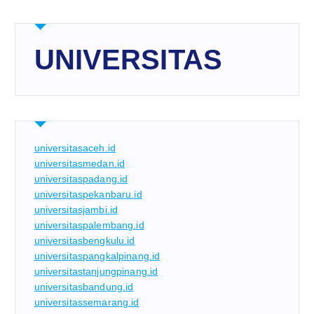
UNIVERSITAS
universitasaceh.id
universitasmedan.id
universitaspadang.id
universitaspekanbaru.id
universitasjambi.id
universitaspalembang.id
universitasbengkulu.id
universitaspangkalpinang.id
universitastanjungpinang.id
universitasbandung.id
universitassemarang.id