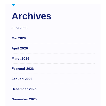
Archives
Juni 2026
Mei 2026
April 2026
Maret 2026
Februari 2026
Januari 2026
Desember 2025
November 2025