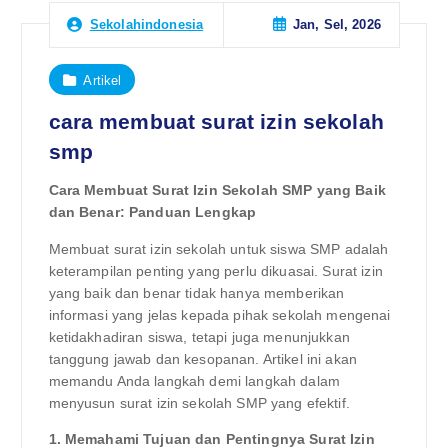
Jan, Sel, 2026
Sekolahindonesia
Artikel
cara membuat surat izin sekolah
smp
Cara Membuat Surat Izin Sekolah SMP yang Baik
dan Benar: Panduan Lengkap
Membuat surat izin sekolah untuk siswa SMP adalah
keterampilan penting yang perlu dikuasai. Surat izin
yang baik dan benar tidak hanya memberikan
informasi yang jelas kepada pihak sekolah mengenai
ketidakhadiran siswa, tetapi juga menunjukkan
tanggung jawab dan kesopanan. Artikel ini akan
memandu Anda langkah demi langkah dalam
menyusun surat izin sekolah SMP yang efektif.
1. Memahami Tujuan dan Pentingnya Surat Izin