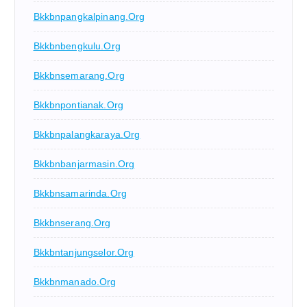
Bkkbnpangkalpinang.org
Bkkbnbengkulu.org
Bkkbnsemarang.org
Bkkbnpontianak.org
Bkkbnpalangkaraya.org
Bkkbnbanjarmasin.org
Bkkbnsamarinda.org
Bkkbnserang.org
Bkkbntanjungselor.org
Bkkbnmanado.org