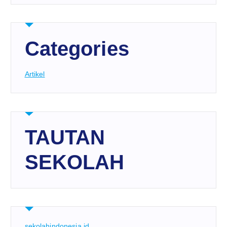
Categories
Artikel
TAUTAN
SEKOLAH
sekolahindonesia.id