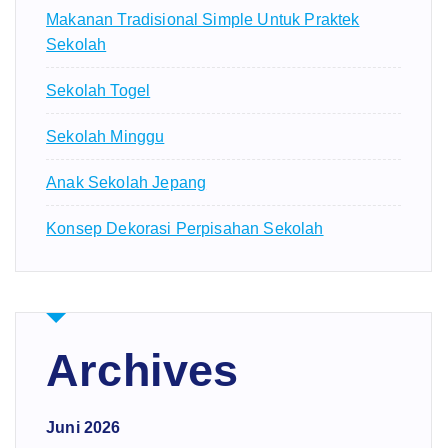
Makanan Tradisional Simple Untuk Praktek
Sekolah
Sekolah Togel
Sekolah Minggu
Anak Sekolah Jepang
Konsep Dekorasi Perpisahan Sekolah
Archives
Juni 2026