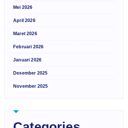
Mei 2026
April 2026
Maret 2026
Februari 2026
Januari 2026
Desember 2025
November 2025
Categories