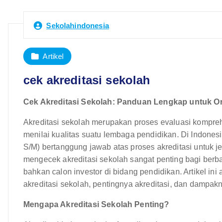
Sekolahindonesia
Artikel
cek akreditasi sekolah
Cek Akreditasi Sekolah: Panduan Lengkap untuk Or
Akreditasi sekolah merupakan proses evaluasi kompre
menilai kualitas suatu lembaga pendidikan. Di Indone
S/M) bertanggung jawab atas proses akreditasi untuk
mengecek akreditasi sekolah sangat penting bagi berba
bahkan calon investor di bidang pendidikan. Artikel 
akreditasi sekolah, pentingnya akreditasi, dan dampak
Mengapa Akreditasi Sekolah Penting?