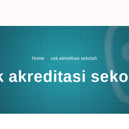
Home
cek akreditasi sekolah
k akreditasi seko