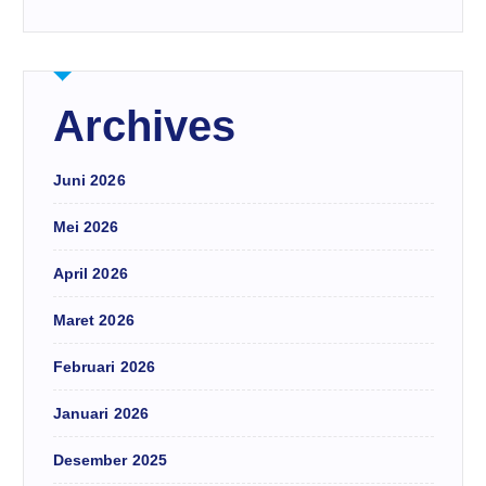
Archives
Juni 2026
Mei 2026
April 2026
Maret 2026
Februari 2026
Januari 2026
Desember 2025