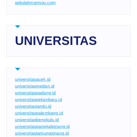
sekolahmamuju.com
UNIVERSITAS
universitasaceh.id
universitasmedan.id
universitaspadang.id
universitaspekanbaru.id
universitasjambi.id
universitaspalembang.id
universitasbengkulu.id
universitaspangkalpinang.id
universitastanjungpinang.id