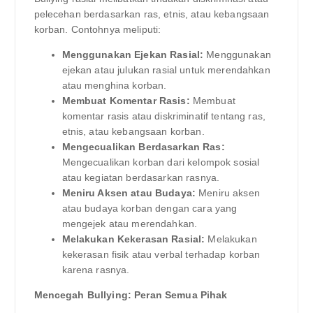
pelecehan berdasarkan ras, etnis, atau kebangsaan
korban. Contohnya meliputi:
Menggunakan Ejekan Rasial:
Menggunakan
ejekan atau julukan rasial untuk merendahkan
atau menghina korban.
Membuat Komentar Rasis:
Membuat
komentar rasis atau diskriminatif tentang ras,
etnis, atau kebangsaan korban.
Mengecualikan Berdasarkan Ras:
Mengecualikan korban dari kelompok sosial
atau kegiatan berdasarkan rasnya.
Meniru Aksen atau Budaya:
Meniru aksen
atau budaya korban dengan cara yang
mengejek atau merendahkan.
Melakukan Kekerasan Rasial:
Melakukan
kekerasan fisik atau verbal terhadap korban
karena rasnya.
Mencegah Bullying: Peran Semua Pihak