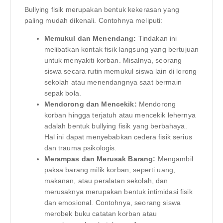
Bullying fisik merupakan bentuk kekerasan yang
paling mudah dikenali. Contohnya meliputi:
Memukul dan Menendang:
Tindakan ini
melibatkan kontak fisik langsung yang bertujuan
untuk menyakiti korban. Misalnya, seorang
siswa secara rutin memukul siswa lain di lorong
sekolah atau menendangnya saat bermain
sepak bola.
Mendorong dan Mencekik:
Mendorong
korban hingga terjatuh atau mencekik lehernya
adalah bentuk bullying fisik yang berbahaya.
Hal ini dapat menyebabkan cedera fisik serius
dan trauma psikologis.
Merampas dan Merusak Barang:
Mengambil
paksa barang milik korban, seperti uang,
makanan, atau peralatan sekolah, dan
merusaknya merupakan bentuk intimidasi fisik
dan emosional. Contohnya, seorang siswa
merobek buku catatan korban atau