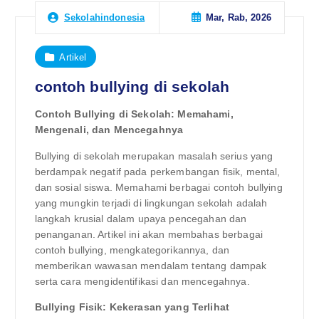
Mar, Rab, 2026
Sekolahindonesia
Artikel
contoh bullying di sekolah
Contoh Bullying di Sekolah: Memahami,
Mengenali, dan Mencegahnya
Bullying di sekolah merupakan masalah serius yang
berdampak negatif pada perkembangan fisik, mental,
dan sosial siswa. Memahami berbagai contoh bullying
yang mungkin terjadi di lingkungan sekolah adalah
langkah krusial dalam upaya pencegahan dan
penanganan. Artikel ini akan membahas berbagai
contoh bullying, mengkategorikannya, dan
memberikan wawasan mendalam tentang dampak
serta cara mengidentifikasi dan mencegahnya.
Bullying Fisik: Kekerasan yang Terlihat