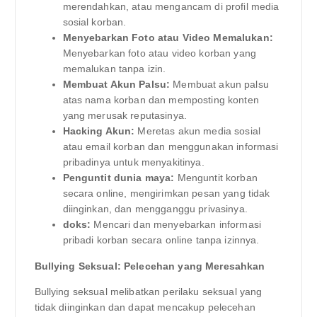
merendahkan, atau mengancam di profil media
sosial korban.
Menyebarkan Foto atau Video Memalukan:
Menyebarkan foto atau video korban yang
memalukan tanpa izin.
Membuat Akun Palsu:
Membuat akun palsu
atas nama korban dan memposting konten
yang merusak reputasinya.
Hacking Akun:
Meretas akun media sosial
atau email korban dan menggunakan informasi
pribadinya untuk menyakitinya.
Penguntit dunia maya:
Menguntit korban
secara online, mengirimkan pesan yang tidak
diinginkan, dan mengganggu privasinya.
doks:
Mencari dan menyebarkan informasi
pribadi korban secara online tanpa izinnya.
Bullying Seksual: Pelecehan yang Meresahkan
Bullying seksual melibatkan perilaku seksual yang
tidak diinginkan dan dapat mencakup pelecehan