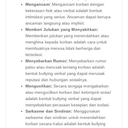
Mengancam:
Mengancam korban dengan
kekerasan fisik atau verbal adalah bentuk
intimidasi yang serius. Ancaman dapat berupa
ancaman langsung atau implisit.
Memberi Julukan yang Menyakitkan:
Memberikan julukan yang merendahkan atau
menghina kepada korban adalah cara untuk
membuatnya merasa tidak berharga dan
terisolasi.
Menyebarkan Rumor:
Menyebarkan rumor
palsu atau merusak tentang korban adalah
bentuk bullying verbal yang dapat merusak
reputasi dan hubungan sosialnya.
Mengucilkan:
Secara sengaja mengabaikan
atau mengucilkan korban dari kelompok sosial
adalah bentuk bullying verbal yang dapat
menyebabkan perasaan kesepian dan isolasi.
Sarkasme dan Sindiran:
Menggunakan
sarkasme dan sindiran untuk merendahkan
korban secara halus adalah bentuk bullying