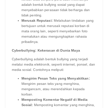
adalah bentuk bullying sosial yang dapat
menyebabkan perasaan tidak berharga dan
tidak penting.
Merusak Reputasi:
Melakukan tindakan yang
bertujuan untuk merusak reputasi korban di
mata orang lain, seperti menyebarkan foto
memalukan atau mengungkapkan rahasia
pribadinya.
Cyberbullying: Kekerasan di Dunia Maya
Cyberbullying adalah bentuk bullying yang terjadi
melalui media elektronik, seperti internet, ponsel, dan
media sosial. Contohnya meliputi:
Mengirim Pesan Teks yang Menyakitkan:
Mengirim pesan teks yang menghina,
mengancam, atau merendahkan kepada
korban.
Memposting Komentar Negatif di Media
Sosial:
Memposting komentar yang menghina,