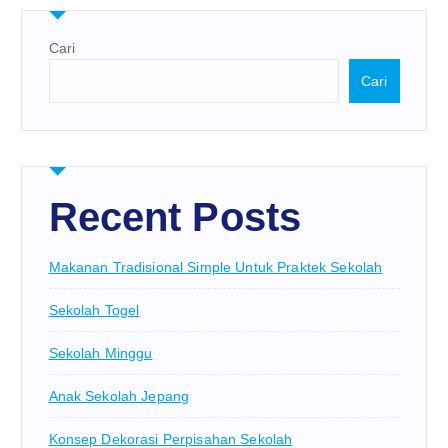
Cari
Cari
Recent Posts
Makanan Tradisional Simple Untuk Praktek Sekolah
Sekolah Togel
Sekolah Minggu
Anak Sekolah Jepang
Konsep Dekorasi Perpisahan Sekolah