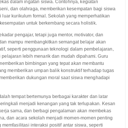
s dalam ingatan siswa. Contohnya, kegiatan
, seni, dan olahraga, memberikan kesempatan bagi siswa
luar kurikulum formal. Sekolah yang memperhatikan
g kesempatan untuk berkembang secara holistik.
adar pengajar, tetapi juga mentor, motivator, dan
ar, dan mampu membangkitkan semangat belajar akan
if, seperti penggunaan teknologi dalam pembelajaran,
eri pelajaran lebih menarik dan mudah dipahami. Guru
 memberikan bimbingan yang tepat akan membantu
yang memberikan umpan balik konstruktif terhadap tugas
dan memberikan dukungan moral saat siswa menghadapi
alah tempat bertemunya berbagai karakter dan latar
seringkali menjadi kenangan yang tak terlupakan. Kesan
ekerja sama, dan berbagi pengalaman akan membekas
ama, dan acara sekolah menjadi momen-momen penting
mfasilitasi interaksi positif antar siswa, seperti