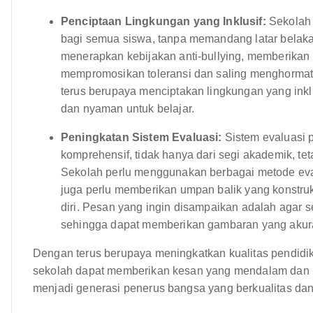
Penciptaan Lingkungan yang Inklusif:
Sekolah 
bagi semua siswa, tanpa memandang latar belak
menerapkan kebijakan anti-bullying, memberika
mempromosikan toleransi dan saling menghormati
terus berupaya menciptakan lingkungan yang in
dan nyaman untuk belajar.
Peningkatan Sistem Evaluasi:
Sistem evaluasi 
komprehensif, tidak hanya dari segi akademik, tetap
Sekolah perlu menggunakan berbagai metode evalua
juga perlu memberikan umpan balik yang konstruk
diri. Pesan yang ingin disampaikan adalah agar 
sehingga dapat memberikan gambaran yang akur
Dengan terus berupaya meningkatkan kualitas pendidik
sekolah dapat memberikan kesan yang mendalam dan po
menjadi generasi penerus bangsa yang berkualitas dan 