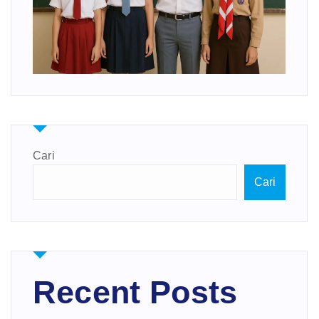
Cari
Cari
Recent Posts