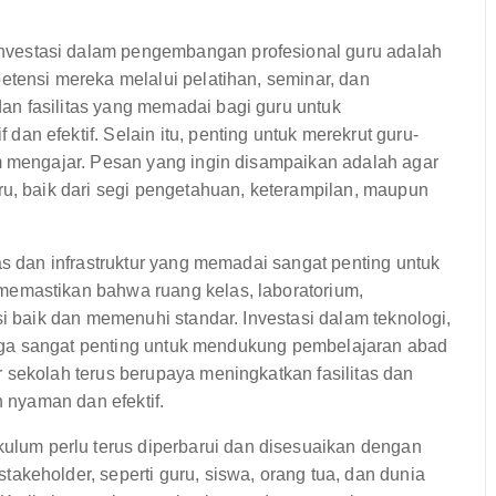
nvestasi dalam pengembangan profesional guru adalah
etensi mereka melalui pelatihan, seminar, dan
n fasilitas yang memadai bagi guru untuk
n efektif. Selain itu, penting untuk merekrut guru-
m mengajar. Pesan yang ingin disampaikan adalah agar
ru, baik dari segi pengetahuan, keterampilan, maupun
as dan infrastruktur yang memadai sangat penting untuk
emastikan bahwa ruang kelas, laboratorium,
si baik dan memenuhi standar. Investasi dalam teknologi,
 juga sangat penting untuk mendukung pembelajaran abad
 sekolah terus berupaya meningkatkan fasilitas dan
n nyaman dan efektif.
ulum perlu terus diperbarui dan disesuaikan dengan
akeholder, seperti guru, siswa, orang tua, dan dunia