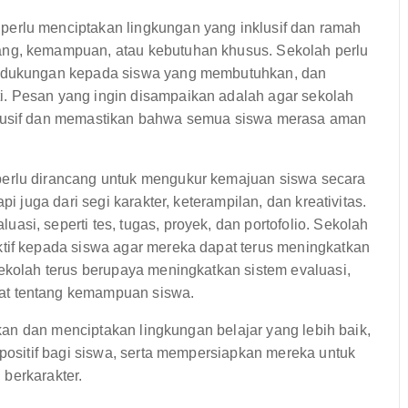
perlu menciptakan lingkungan yang inklusif dan ramah
ang, kemampuan, atau kebutuhan khusus. Sekolah perlu
n dukungan kepada siswa yang membutuhkan, dan
. Pesan yang ingin disampaikan adalah agar sekolah
klusif dan memastikan bahwa semua siswa merasa aman
perlu dirancang untuk mengukur kemajuan siswa secara
i juga dari segi karakter, keterampilan, dan kreativitas.
si, seperti tes, tugas, proyek, dan portofolio. Sekolah
tif kepada siswa agar mereka dapat terus meningkatkan
sekolah terus berupaya meningkatkan sistem evaluasi,
at tentang kemampuan siswa.
an dan menciptakan lingkungan belajar yang lebih baik,
sitif bagi siswa, serta mempersiapkan mereka untuk
berkarakter.