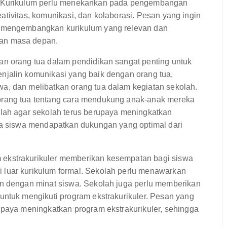
m. Kurikulum perlu menekankan pada pengembangan
reativitas, komunikasi, dan kolaborasi. Pesan yang ingin
a mengembangkan kurikulum yang relevan dan
an masa depan.
tan orang tua dalam pendidikan sangat penting untuk
njalin komunikasi yang baik dengan orang tua,
a, dan melibatkan orang tua dalam kegiatan sekolah.
orang tua tentang cara mendukung anak-anak mereka
alah agar sekolah terus berupaya meningkatkan
ga siswa mendapatkan dukungan yang optimal dari
ekstrakurikuler memberikan kesempatan bagi siswa
luar kurikulum formal. Sekolah perlu menawarkan
an dengan minat siswa. Sekolah juga perlu memberikan
untuk mengikuti program ekstrakurikuler. Pesan yang
upaya meningkatkan program ekstrakurikuler, sehingga