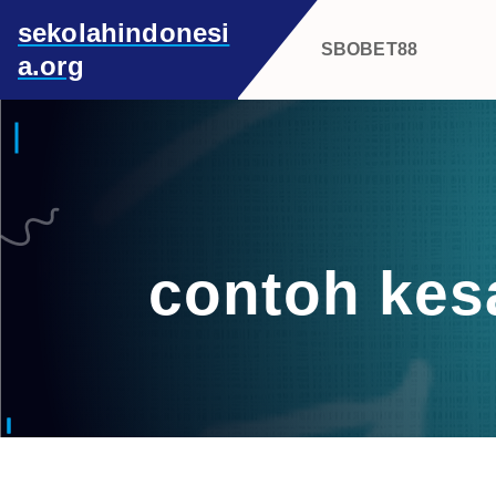
S
sekolahindonesi
k
SBOBET88
a.org
i
p
t
o
c
o
n
t
contoh kes
e
n
t