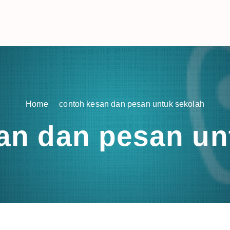
Home
contoh kesan dan pesan untuk sekolah
an dan pesan un