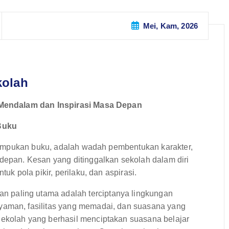
Mei, Kam, 2026
kolah
Mendalam dan Inspirasi Masa Depan
Buku
umpukan buku, adalah wadah pembentukan karakter,
pan. Kesan yang ditinggalkan sekolah dalam diri
 pola pikir, perilaku, dan aspirasi.
n paling utama adalah terciptanya lingkungan
yaman, fasilitas yang memadai, dan suasana yang
Sekolah yang berhasil menciptakan suasana belajar