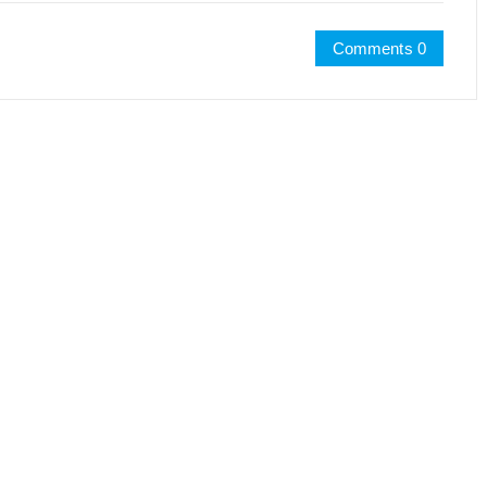
Comments 0