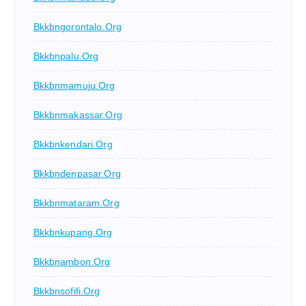
Bkkbngorontalo.org
Bkkbnpalu.org
Bkkbnmamuju.org
Bkkbnmakassar.org
Bkkbnkendari.org
Bkkbndenpasar.org
Bkkbnmataram.org
Bkkbnkupang.org
Bkkbnambon.org
Bkkbnsofifi.org