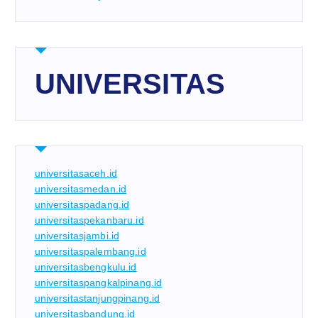
UNIVERSITAS
universitasaceh.id
universitasmedan.id
universitaspadang.id
universitaspekanbaru.id
universitasjambi.id
universitaspalembang.id
universitasbengkulu.id
universitaspangkalpinang.id
universitastanjungpinang.id
universitasbandung.id