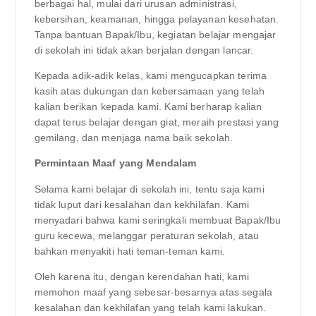
berbagai hal, mulai dari urusan administrasi,
kebersihan, keamanan, hingga pelayanan kesehatan.
Tanpa bantuan Bapak/Ibu, kegiatan belajar mengajar
di sekolah ini tidak akan berjalan dengan lancar.
Kepada adik-adik kelas, kami mengucapkan terima
kasih atas dukungan dan kebersamaan yang telah
kalian berikan kepada kami. Kami berharap kalian
dapat terus belajar dengan giat, meraih prestasi yang
gemilang, dan menjaga nama baik sekolah.
Permintaan Maaf yang Mendalam
Selama kami belajar di sekolah ini, tentu saja kami
tidak luput dari kesalahan dan kekhilafan. Kami
menyadari bahwa kami seringkali membuat Bapak/Ibu
guru kecewa, melanggar peraturan sekolah, atau
bahkan menyakiti hati teman-teman kami.
Oleh karena itu, dengan kerendahan hati, kami
memohon maaf yang sebesar-besarnya atas segala
kesalahan dan kekhilafan yang telah kami lakukan.