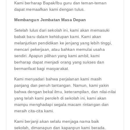
Kami berharap Bapak/Ibu guru dan teman-teman
dapat memaafkan kami dengan tulus.
Membangun Jembatan Masa Depan
Setelah lulus dari sekolah ini, kami akan memasuki
babak baru dalam kehidupan kami. Kami akan
melanjutkan pendidikan ke jenjang yang lebih tinggi,
mencari pekerjaan, atau bahkan memulai usaha
sendiri. Apapun pilihan yang kami ambil, kami
berharap dapat menjadi orang yang sukses dan
bermanfaat bagi masyarakat.
Kami menyadari bahwa perjalanan kami masih
panjang dan penuh tantangan. Namun, kami yakin
bahwa dengan bekal ilmu, keterampilan, dan nilai-nilai
yang telah kami peroleh di sekolah ini, kami akan
mampu menghadapi segala macam rintangan dan
meraih cita-cita kami.
Kami berjanji akan selalu menjaga nama baik
sekolah, dimanapun dan kapanpun kami berada.