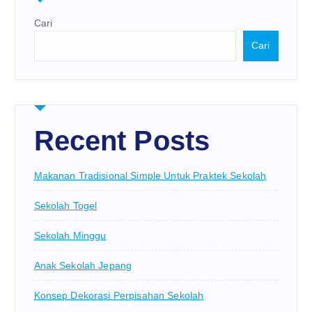
Cari
Cari
Recent Posts
Makanan Tradisional Simple Untuk Praktek Sekolah
Sekolah Togel
Sekolah Minggu
Anak Sekolah Jepang
Konsep Dekorasi Perpisahan Sekolah