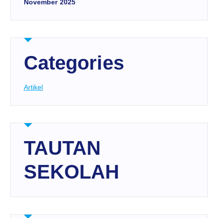
November 2025
Categories
Artikel
TAUTAN
SEKOLAH