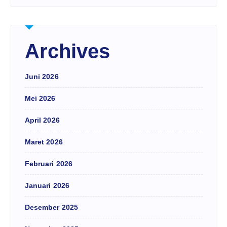
Archives
Juni 2026
Mei 2026
April 2026
Maret 2026
Februari 2026
Januari 2026
Desember 2025