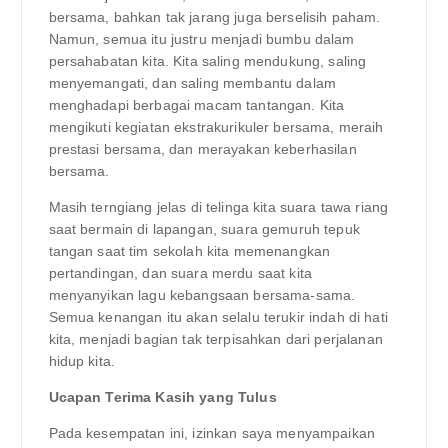
bersama, bahkan tak jarang juga berselisih paham.
Namun, semua itu justru menjadi bumbu dalam
persahabatan kita. Kita saling mendukung, saling
menyemangati, dan saling membantu dalam
menghadapi berbagai macam tantangan. Kita
mengikuti kegiatan ekstrakurikuler bersama, meraih
prestasi bersama, dan merayakan keberhasilan
bersama.
Masih terngiang jelas di telinga kita suara tawa riang
saat bermain di lapangan, suara gemuruh tepuk
tangan saat tim sekolah kita memenangkan
pertandingan, dan suara merdu saat kita
menyanyikan lagu kebangsaan bersama-sama.
Semua kenangan itu akan selalu terukir indah di hati
kita, menjadi bagian tak terpisahkan dari perjalanan
hidup kita.
Ucapan Terima Kasih yang Tulus
Pada kesempatan ini, izinkan saya menyampaikan