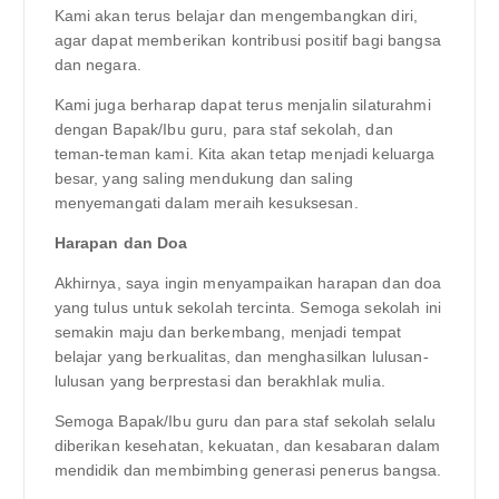
Kami akan terus belajar dan mengembangkan diri,
agar dapat memberikan kontribusi positif bagi bangsa
dan negara.
Kami juga berharap dapat terus menjalin silaturahmi
dengan Bapak/Ibu guru, para staf sekolah, dan
teman-teman kami. Kita akan tetap menjadi keluarga
besar, yang saling mendukung dan saling
menyemangati dalam meraih kesuksesan.
Harapan dan Doa
Akhirnya, saya ingin menyampaikan harapan dan doa
yang tulus untuk sekolah tercinta. Semoga sekolah ini
semakin maju dan berkembang, menjadi tempat
belajar yang berkualitas, dan menghasilkan lulusan-
lulusan yang berprestasi dan berakhlak mulia.
Semoga Bapak/Ibu guru dan para staf sekolah selalu
diberikan kesehatan, kekuatan, dan kesabaran dalam
mendidik dan membimbing generasi penerus bangsa.