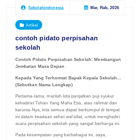
Mar, Rab, 2026
Sekolahindonesia
Artikel
contoh pidato perpisahan
sekolah
Contoh Pidato Perpisahan Sekolah: Membangun
Jembatan Masa Depan
Kepada Yang Terhormat Bapak Kepala Sekolah…
(Sebutkan Nama Lengkap)
Pertama-tama, marilah kita panjatkan puji syukur
kehadirat Tuhan Yang Maha Esa, atas rahmat dan
karunia-Nya, kita semua dapat berkumpul di tempat
ini dalam keadaan sehat wal’afiat, untuk menghadiri
acara perpisahan sekolah yang sangat berharga ini.
Pada kesempatan yang berbahagia ini, saya,