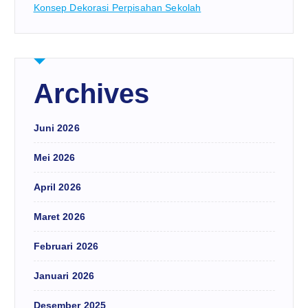
Konsep Dekorasi Perpisahan Sekolah
Archives
Juni 2026
Mei 2026
April 2026
Maret 2026
Februari 2026
Januari 2026
Desember 2025