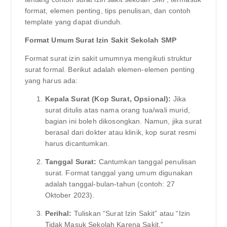
format, elemen penting, tips penulisan, dan contoh
template yang dapat diunduh.
Format Umum Surat Izin Sakit Sekolah SMP
Format surat izin sakit umumnya mengikuti struktur
surat formal. Berikut adalah elemen-elemen penting
yang harus ada:
Kepala Surat (Kop Surat, Opsional):
Jika
surat ditulis atas nama orang tua/wali murid,
bagian ini boleh dikosongkan. Namun, jika surat
berasal dari dokter atau klinik, kop surat resmi
harus dicantumkan.
Tanggal Surat:
Cantumkan tanggal penulisan
surat. Format tanggal yang umum digunakan
adalah tanggal-bulan-tahun (contoh: 27
Oktober 2023).
Perihal:
Tuliskan “Surat Izin Sakit” atau “Izin
Tidak Masuk Sekolah Karena Sakit.”