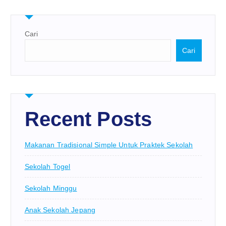
Cari
Cari
Recent Posts
Makanan Tradisional Simple Untuk Praktek Sekolah
Sekolah Togel
Sekolah Minggu
Anak Sekolah Jepang