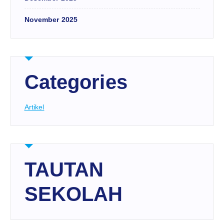
November 2025
Categories
Artikel
TAUTAN
SEKOLAH