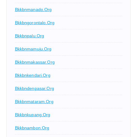
Bkkbnmanado.org
Bkkbngorontalo.org
Bkkbnpalu.org
Bkkbnmamuju.org
Bkkbnmakassar.org
Bkkbnkendari.org
Bkkbndenpasar.org
Bkkbnmataram.org
Bkkbnkupang.org
Bkkbnambon.org