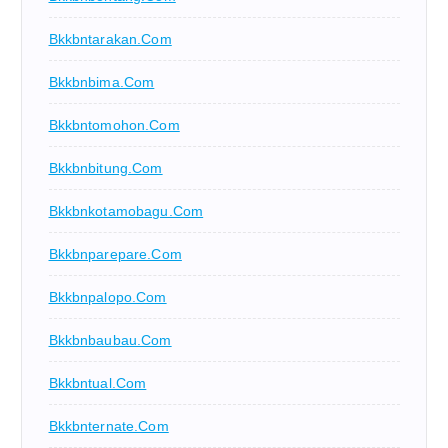
Bkkbntarakan.com
Bkkbnbima.com
Bkkbntomohon.com
Bkkbnbitung.com
Bkkbnkotamobagu.com
Bkkbnparepare.com
Bkkbnpalopo.com
Bkkbnbaubau.com
Bkkbntual.com
Bkkbnternate.com