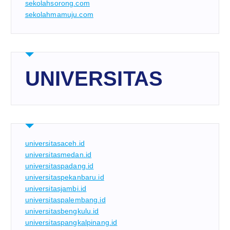
sekolahsorong.com
sekolahmamuju.com
UNIVERSITAS
universitasaceh.id
universitasmedan.id
universitaspadang.id
universitaspekanbaru.id
universitasjambi.id
universitaspalembang.id
universitasbengkulu.id
universitaspangkalpinang.id