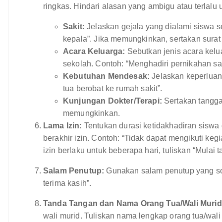
ringkas. Hindari alasan yang ambigu atau terlalu
Sakit:
Jelaskan gejala yang dialami siswa se
kepala”. Jika memungkinkan, sertakan surat
Acara Keluarga:
Sebutkan jenis acara kel
sekolah. Contoh: “Menghadiri pernikahan s
Kebutuhan Mendesak:
Jelaskan keperluan
tua berobat ke rumah sakit”.
Kunjungan Dokter/Terapi:
Sertakan tanggal
memungkinkan.
Lama Izin:
Tentukan durasi ketidakhadiran siswa 
berakhir izin. Contoh: “Tidak dapat mengikuti keg
izin berlaku untuk beberapa hari, tuliskan “Mula
Salam Penutup:
Gunakan salam penutup yang sop
terima kasih”.
Tanda Tangan dan Nama Orang Tua/Wali Murid
wali murid. Tuliskan nama lengkap orang tua/wali