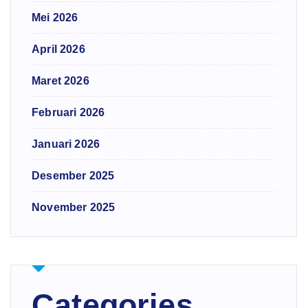
Mei 2026
April 2026
Maret 2026
Februari 2026
Januari 2026
Desember 2025
November 2025
Categories