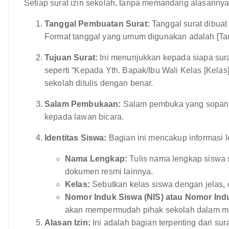
Setiap surat izin sekolah, tanpa memandang alasann
Tanggal Pembuatan Surat:
Tanggal surat dibuat 
Format tanggal yang umum digunakan adalah [Tang
Tujuan Surat:
Ini menunjukkan kepada siapa surat
seperti “Kepada Yth. Bapak/Ibu Wali Kelas [Ke
sekolah ditulis dengan benar.
Salam Pembukaan:
Salam pembuka yang sopan s
kepada lawan bicara.
Identitas Siswa:
Bagian ini mencakup informasi l
Nama Lengkap:
Tulis nama lengkap siswa s
dokumen resmi lainnya.
Kelas:
Sebutkan kelas siswa dengan jelas, co
Nomor Induk Siswa (NIS) atau Nomor Indu
akan mempermudah pihak sekolah dalam men
Alasan Izin:
Ini adalah bagian terpenting dari surat