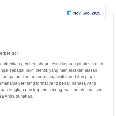
Nov, Sab, 2025
erperinci
memberikan pemberitahuan resmi kepada pihak sekolah
ungsi sebagai bukti otentik yang menjelaskan alasan
ansparansi antara orang tua/wali murid dan pihak
 pemahaman tentang format yang benar, bahasa yang
duan lengkap dan terperinci mengenai contoh surat izin
isa Anda gunakan.