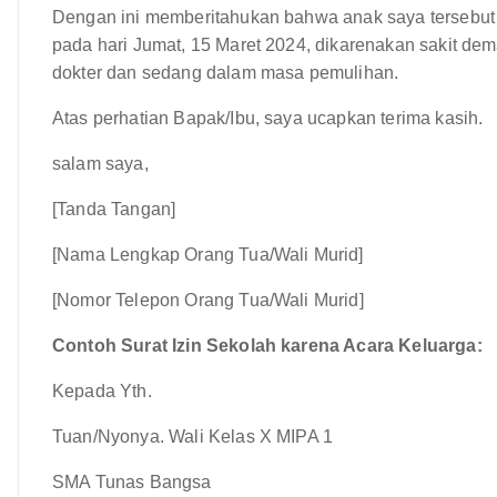
Dengan ini memberitahukan bahwa anak saya tersebut d
pada hari Jumat, 15 Maret 2024, dikarenakan sakit d
dokter dan sedang dalam masa pemulihan.
Atas perhatian Bapak/Ibu, saya ucapkan terima kasih.
salam saya,
[Tanda Tangan]
[Nama Lengkap Orang Tua/Wali Murid]
[Nomor Telepon Orang Tua/Wali Murid]
Contoh Surat Izin Sekolah karena Acara Keluarga:
Kepada Yth.
Tuan/Nyonya. Wali Kelas X MIPA 1
SMA Tunas Bangsa