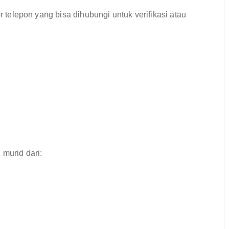
elepon yang bisa dihubungi untuk verifikasi atau
 murid dari: