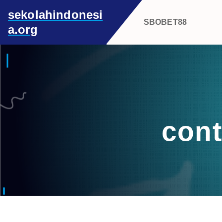
S
sekolahindonesi
k
SBOBET88
a.org
i
p
t
o
c
o
n
t
cont
e
n
t