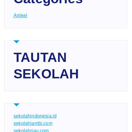
Artikel
TAUTAN
SEKOLAH
sekolahindonesia.id
sekolahjambi.com
sekolahriau.com