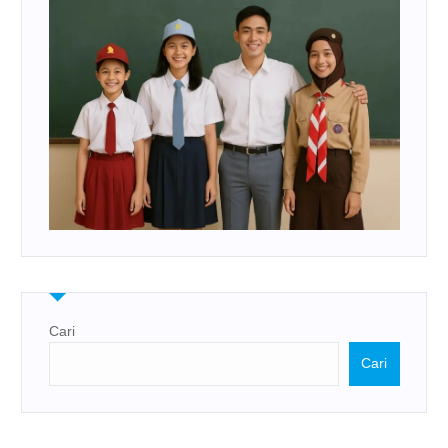
Cari
Cari