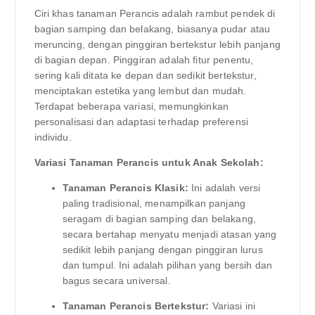
Ciri khas tanaman Perancis adalah rambut pendek di
bagian samping dan belakang, biasanya pudar atau
meruncing, dengan pinggiran bertekstur lebih panjang
di bagian depan. Pinggiran adalah fitur penentu,
sering kali ditata ke depan dan sedikit bertekstur,
menciptakan estetika yang lembut dan mudah.
Terdapat beberapa variasi, memungkinkan
personalisasi dan adaptasi terhadap preferensi
individu.
Variasi Tanaman Perancis untuk Anak Sekolah:
Tanaman Perancis Klasik:
Ini adalah versi
paling tradisional, menampilkan panjang
seragam di bagian samping dan belakang,
secara bertahap menyatu menjadi atasan yang
sedikit lebih panjang dengan pinggiran lurus
dan tumpul. Ini adalah pilihan yang bersih dan
bagus secara universal.
Tanaman Perancis Bertekstur:
Variasi ini