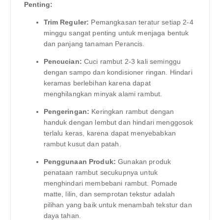
Penting:
Trim Reguler:
Pemangkasan teratur setiap 2-4
minggu sangat penting untuk menjaga bentuk
dan panjang tanaman Perancis.
Pencucian:
Cuci rambut 2-3 kali seminggu
dengan sampo dan kondisioner ringan. Hindari
keramas berlebihan karena dapat
menghilangkan minyak alami rambut.
Pengeringan:
Keringkan rambut dengan
handuk dengan lembut dan hindari menggosok
terlalu keras, karena dapat menyebabkan
rambut kusut dan patah.
Penggunaan Produk:
Gunakan produk
penataan rambut secukupnya untuk
menghindari membebani rambut. Pomade
matte, lilin, dan semprotan tekstur adalah
pilihan yang baik untuk menambah tekstur dan
daya tahan.