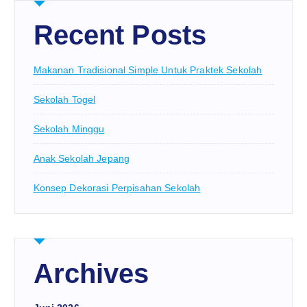
Recent Posts
Makanan Tradisional Simple Untuk Praktek Sekolah
Sekolah Togel
Sekolah Minggu
Anak Sekolah Jepang
Konsep Dekorasi Perpisahan Sekolah
Archives