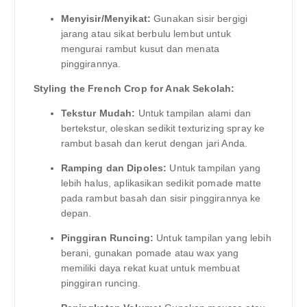
Menyisir/Menyikat:
Gunakan sisir bergigi
jarang atau sikat berbulu lembut untuk
mengurai rambut kusut dan menata
pinggirannya.
Styling the French Crop for Anak Sekolah:
Tekstur Mudah:
Untuk tampilan alami dan
bertekstur, oleskan sedikit texturizing spray ke
rambut basah dan kerut dengan jari Anda.
Ramping dan Dipoles:
Untuk tampilan yang
lebih halus, aplikasikan sedikit pomade matte
pada rambut basah dan sisir pinggirannya ke
depan.
Pinggiran Runcing:
Untuk tampilan yang lebih
berani, gunakan pomade atau wax yang
memiliki daya rekat kuat untuk membuat
pinggiran runcing.