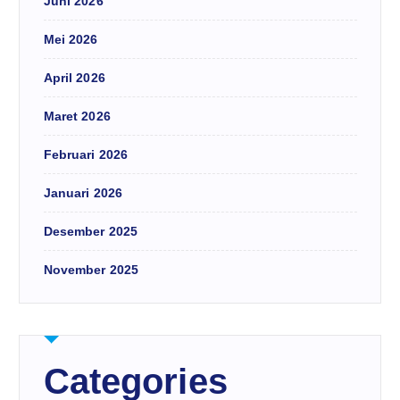
Juni 2026
Mei 2026
April 2026
Maret 2026
Februari 2026
Januari 2026
Desember 2025
November 2025
Categories