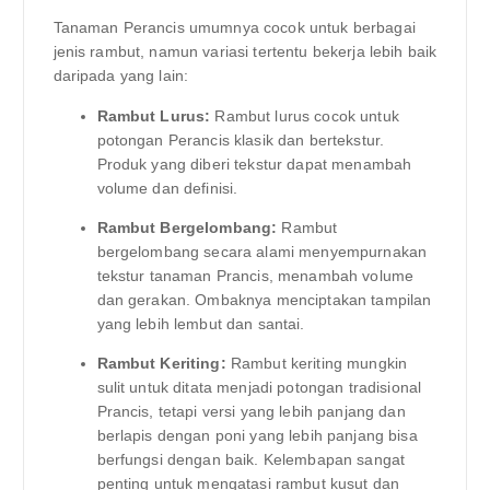
Tanaman Perancis umumnya cocok untuk berbagai
jenis rambut, namun variasi tertentu bekerja lebih baik
daripada yang lain:
Rambut Lurus:
Rambut lurus cocok untuk
potongan Perancis klasik dan bertekstur.
Produk yang diberi tekstur dapat menambah
volume dan definisi.
Rambut Bergelombang:
Rambut
bergelombang secara alami menyempurnakan
tekstur tanaman Prancis, menambah volume
dan gerakan. Ombaknya menciptakan tampilan
yang lebih lembut dan santai.
Rambut Keriting:
Rambut keriting mungkin
sulit untuk ditata menjadi potongan tradisional
Prancis, tetapi versi yang lebih panjang dan
berlapis dengan poni yang lebih panjang bisa
berfungsi dengan baik. Kelembapan sangat
penting untuk mengatasi rambut kusut dan