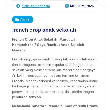
Mei, Jum, 2026
Sekolahindonesia
Artikel
french crop anak sekolah
French Crop Anak Sekolah: Panduan
Komprehensif Gaya Rambut Anak Sekolah
Modern
French crop, gaya rambut yang tak lekang oleh waktu
dan serbaguna, semakin populer di kalangan anak
sekolah yang mencari tampilan modern dan bergaya.
Artikel ini menggali lebih dalam tentang tanaman
Prancis, mengeksplorasi variasinya, kesesuaian untuk
berbagai jenis rambut dan bentuk wajah, persyaratan
perawatan, tip penataan rambut, dan pertimbangan
peraturan sekolah.
Memahami Tanaman Perancis: Karakteristik Utama