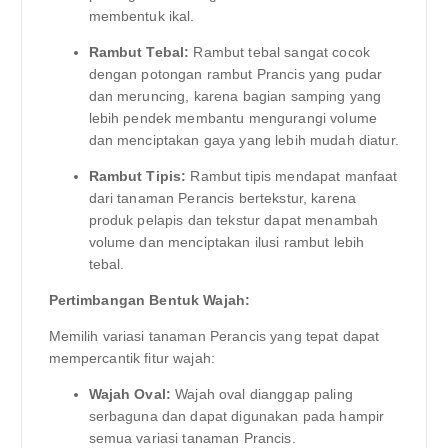
membentuk ikal.
Rambut Tebal:
Rambut tebal sangat cocok
dengan potongan rambut Prancis yang pudar
dan meruncing, karena bagian samping yang
lebih pendek membantu mengurangi volume
dan menciptakan gaya yang lebih mudah diatur.
Rambut Tipis:
Rambut tipis mendapat manfaat
dari tanaman Perancis bertekstur, karena
produk pelapis dan tekstur dapat menambah
volume dan menciptakan ilusi rambut lebih
tebal.
Pertimbangan Bentuk Wajah:
Memilih variasi tanaman Perancis yang tepat dapat
mempercantik fitur wajah:
Wajah Oval:
Wajah oval dianggap paling
serbaguna dan dapat digunakan pada hampir
semua variasi tanaman Prancis.