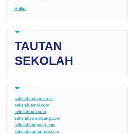
Artikel
TAUTAN
SEKOLAH
sekolahindonesia.id
sekolahjambi.com
sekolahriau.com
sekolahpalembang.com
sekolahlampung.com
sekolahsamarinda.com