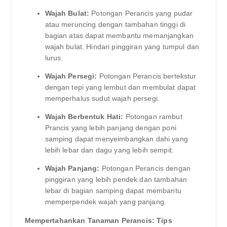
Wajah Bulat:
Potongan Perancis yang pudar
atau meruncing dengan tambahan tinggi di
bagian atas dapat membantu memanjangkan
wajah bulat. Hindari pinggiran yang tumpul dan
lurus.
Wajah Persegi:
Potongan Perancis bertekstur
dengan tepi yang lembut dan membulat dapat
memperhalus sudut wajah persegi.
Wajah Berbentuk Hati:
Potongan rambut
Prancis yang lebih panjang dengan poni
samping dapat menyeimbangkan dahi yang
lebih lebar dan dagu yang lebih sempit.
Wajah Panjang:
Potongan Perancis dengan
pinggiran yang lebih pendek dan tambahan
lebar di bagian samping dapat membantu
memperpendek wajah yang panjang.
Mempertahankan Tanaman Perancis: Tips