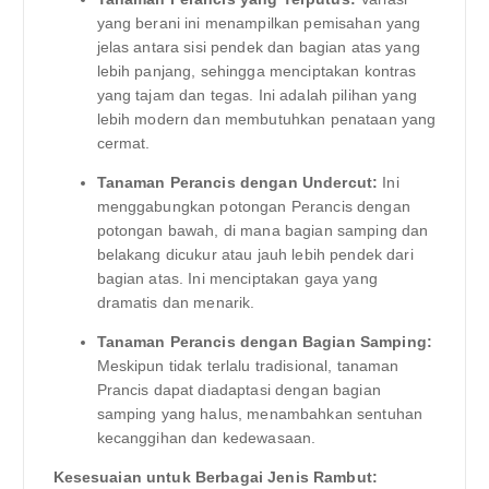
yang berani ini menampilkan pemisahan yang
jelas antara sisi pendek dan bagian atas yang
lebih panjang, sehingga menciptakan kontras
yang tajam dan tegas. Ini adalah pilihan yang
lebih modern dan membutuhkan penataan yang
cermat.
Tanaman Perancis dengan Undercut:
Ini
menggabungkan potongan Perancis dengan
potongan bawah, di mana bagian samping dan
belakang dicukur atau jauh lebih pendek dari
bagian atas. Ini menciptakan gaya yang
dramatis dan menarik.
Tanaman Perancis dengan Bagian Samping:
Meskipun tidak terlalu tradisional, tanaman
Prancis dapat diadaptasi dengan bagian
samping yang halus, menambahkan sentuhan
kecanggihan dan kedewasaan.
Kesesuaian untuk Berbagai Jenis Rambut: