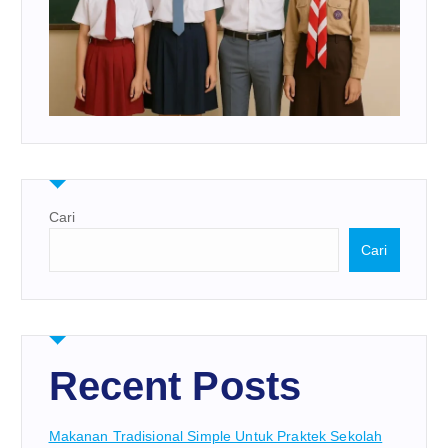
Cari
Cari
Recent Posts
Makanan Tradisional Simple Untuk Praktek Sekolah