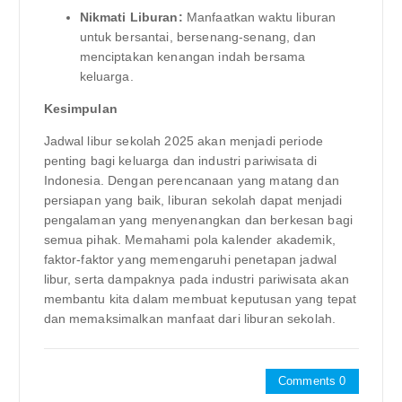
Nikmati Liburan:
Manfaatkan waktu liburan
untuk bersantai, bersenang-senang, dan
menciptakan kenangan indah bersama
keluarga.
Kesimpulan
Jadwal libur sekolah 2025 akan menjadi periode
penting bagi keluarga dan industri pariwisata di
Indonesia. Dengan perencanaan yang matang dan
persiapan yang baik, liburan sekolah dapat menjadi
pengalaman yang menyenangkan dan berkesan bagi
semua pihak. Memahami pola kalender akademik,
faktor-faktor yang memengaruhi penetapan jadwal
libur, serta dampaknya pada industri pariwisata akan
membantu kita dalam membuat keputusan yang tepat
dan memaksimalkan manfaat dari liburan sekolah.
Comments 0