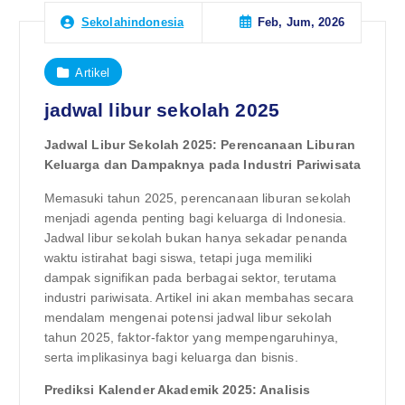
Feb, Jum, 2026
Sekolahindonesia
Artikel
jadwal libur sekolah 2025
Jadwal Libur Sekolah 2025: Perencanaan Liburan
Keluarga dan Dampaknya pada Industri Pariwisata
Memasuki tahun 2025, perencanaan liburan sekolah
menjadi agenda penting bagi keluarga di Indonesia.
Jadwal libur sekolah bukan hanya sekadar penanda
waktu istirahat bagi siswa, tetapi juga memiliki
dampak signifikan pada berbagai sektor, terutama
industri pariwisata. Artikel ini akan membahas secara
mendalam mengenai potensi jadwal libur sekolah
tahun 2025, faktor-faktor yang mempengaruhinya,
serta implikasinya bagi keluarga dan bisnis.
Prediksi Kalender Akademik 2025: Analisis