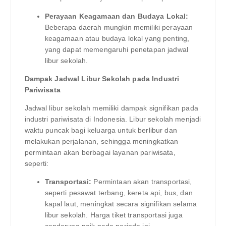
Perayaan Keagamaan dan Budaya Lokal:
Beberapa daerah mungkin memiliki perayaan
keagamaan atau budaya lokal yang penting,
yang dapat memengaruhi penetapan jadwal
libur sekolah.
Dampak Jadwal Libur Sekolah pada Industri
Pariwisata
Jadwal libur sekolah memiliki dampak signifikan pada
industri pariwisata di Indonesia. Libur sekolah menjadi
waktu puncak bagi keluarga untuk berlibur dan
melakukan perjalanan, sehingga meningkatkan
permintaan akan berbagai layanan pariwisata,
seperti:
Transportasi:
Permintaan akan transportasi,
seperti pesawat terbang, kereta api, bus, dan
kapal laut, meningkat secara signifikan selama
libur sekolah. Harga tiket transportasi juga
cenderung naik pada periode ini.