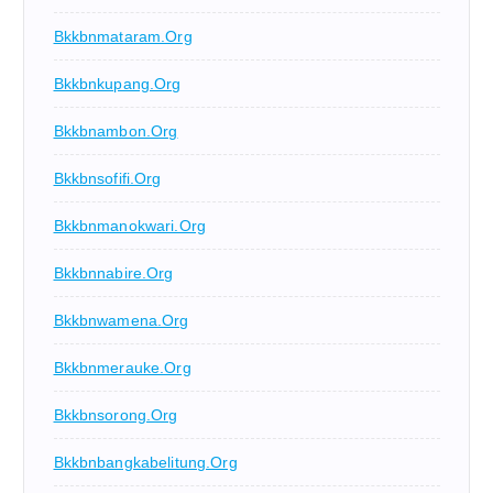
Bkkbnmataram.org
Bkkbnkupang.org
Bkkbnambon.org
Bkkbnsofifi.org
Bkkbnmanokwari.org
Bkkbnnabire.org
Bkkbnwamena.org
Bkkbnmerauke.org
Bkkbnsorong.org
Bkkbnbangkabelitung.org