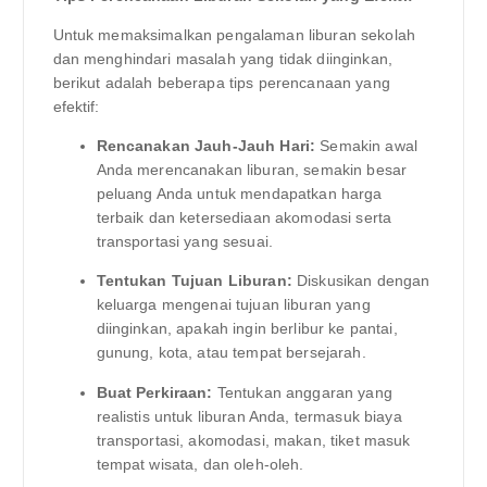
Untuk memaksimalkan pengalaman liburan sekolah
dan menghindari masalah yang tidak diinginkan,
berikut adalah beberapa tips perencanaan yang
efektif:
Rencanakan Jauh-Jauh Hari:
Semakin awal
Anda merencanakan liburan, semakin besar
peluang Anda untuk mendapatkan harga
terbaik dan ketersediaan akomodasi serta
transportasi yang sesuai.
Tentukan Tujuan Liburan:
Diskusikan dengan
keluarga mengenai tujuan liburan yang
diinginkan, apakah ingin berlibur ke pantai,
gunung, kota, atau tempat bersejarah.
Buat Perkiraan:
Tentukan anggaran yang
realistis untuk liburan Anda, termasuk biaya
transportasi, akomodasi, makan, tiket masuk
tempat wisata, dan oleh-oleh.