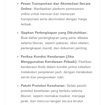
Pesan Transportasi dan Akomodasi Secara
Online:
Manfaatkan platform pemesanan
online untuk mencari dan memesan
transportasi serta akomodasi dengan harga
terbaik.
Siapkan Perlengkapan yang Dibutuhkan:
Buat daftar perlengkapan yang perlu dibawa
selama liburan, seperti pakaian, obat-obatan,
perlengkapan mandi, dan dokumen penting.
Periksa Kondisi Kendaraan (Jika
Menggunakan Kendaraan Pribadi):
Pastikan
kendaraan Anda dalam kondisi prima sebelum
melakukan perjalanan jauh, dengan melakukan
servis dan pengecekan rutin.
Patuhi Protokol Kesehatan:
Selalu patuhi
protokol kesehatan yang berlaku selama
liburan, seperti memakai masker, menjaga
jarak, dan mencuci tangan secara teratur.