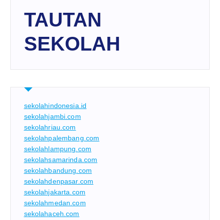
TAUTAN
SEKOLAH
sekolahindonesia.id
sekolahjambi.com
sekolahriau.com
sekolahpalembang.com
sekolahlampung.com
sekolahsamarinda.com
sekolahbandung.com
sekolahdenpasar.com
sekolahjakarta.com
sekolahmedan.com
sekolahaceh.com