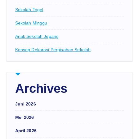
Sekolah Togel
Sekolah Minggu
Anak Sekolah Jepang
Konsep Dekorasi Perpisahan Sekolah
Archives
Juni 2026
Mei 2026
April 2026