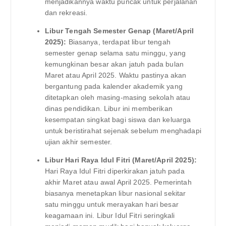
menjadikannya waktu puncak untuk perjalanan
dan rekreasi.
Libur Tengah Semester Genap (Maret/April
2025):
Biasanya, terdapat libur tengah
semester genap selama satu minggu, yang
kemungkinan besar akan jatuh pada bulan
Maret atau April 2025. Waktu pastinya akan
bergantung pada kalender akademik yang
ditetapkan oleh masing-masing sekolah atau
dinas pendidikan. Libur ini memberikan
kesempatan singkat bagi siswa dan keluarga
untuk beristirahat sejenak sebelum menghadapi
ujian akhir semester.
Libur Hari Raya Idul Fitri (Maret/April 2025):
Hari Raya Idul Fitri diperkirakan jatuh pada
akhir Maret atau awal April 2025. Pemerintah
biasanya menetapkan libur nasional sekitar
satu minggu untuk merayakan hari besar
keagamaan ini. Libur Idul Fitri seringkali