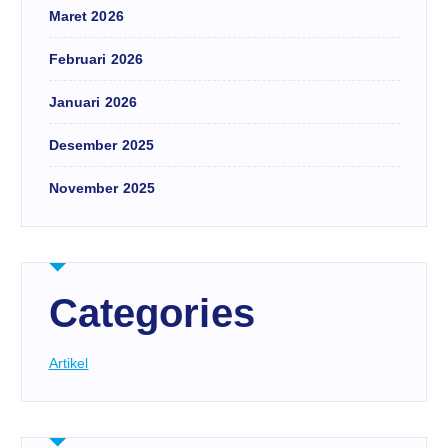
Maret 2026
Februari 2026
Januari 2026
Desember 2025
November 2025
Categories
Artikel