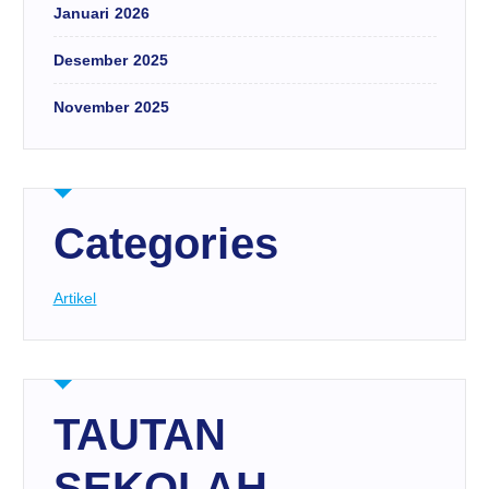
Januari 2026
Desember 2025
November 2025
Categories
Artikel
TAUTAN
SEKOLAH