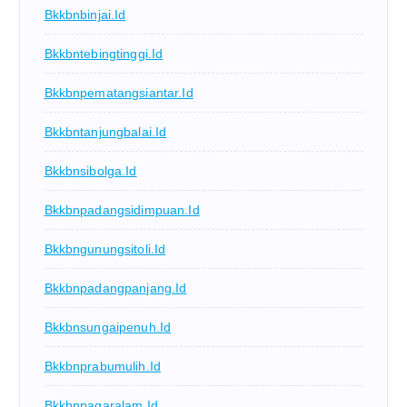
Bkkbnbinjai.id
Bkkbntebingtinggi.id
Bkkbnpematangsiantar.id
Bkkbntanjungbalai.id
Bkkbnsibolga.id
Bkkbnpadangsidimpuan.id
Bkkbngunungsitoli.id
Bkkbnpadangpanjang.id
Bkkbnsungaipenuh.id
Bkkbnprabumulih.id
Bkkbnpagaralam.id