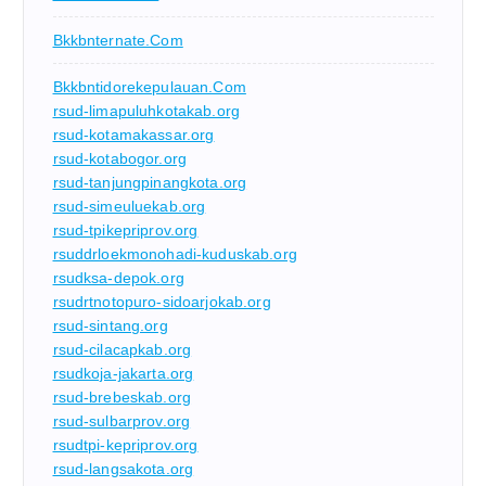
Bkkbnternate.com
Bkkbntidorekepulauan.com
rsud-limapuluhkotakab.org
rsud-kotamakassar.org
rsud-kotabogor.org
rsud-tanjungpinangkota.org
rsud-simeuluekab.org
rsud-tpikepriprov.org
rsuddrloekmonohadi-kuduskab.org
rsudksa-depok.org
rsudrtnotopuro-sidoarjokab.org
rsud-sintang.org
rsud-cilacapkab.org
rsudkoja-jakarta.org
rsud-brebeskab.org
rsud-sulbarprov.org
rsudtpi-kepriprov.org
rsud-langsakota.org