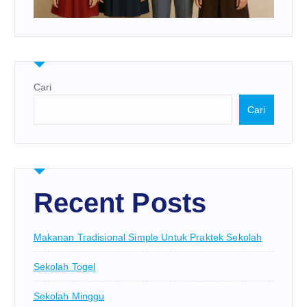
Cari
Cari
Recent Posts
Makanan Tradisional Simple Untuk Praktek Sekolah
Sekolah Togel
Sekolah Minggu