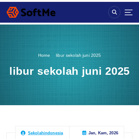
S
k
i
p
t
o
c
o
Home
libur sekolah juni 2025
n
t
libur sekolah juni 2025
e
n
t
Jan, Kam, 2026
Sekolahindonesia