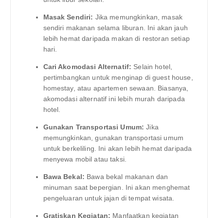
Masak Sendiri:
Jika memungkinkan, masak
sendiri makanan selama liburan. Ini akan jauh
lebih hemat daripada makan di restoran setiap
hari.
Cari Akomodasi Alternatif:
Selain hotel,
pertimbangkan untuk menginap di guest house,
homestay, atau apartemen sewaan. Biasanya,
akomodasi alternatif ini lebih murah daripada
hotel.
Gunakan Transportasi Umum:
Jika
memungkinkan, gunakan transportasi umum
untuk berkeliling. Ini akan lebih hemat daripada
menyewa mobil atau taksi.
Bawa Bekal:
Bawa bekal makanan dan
minuman saat bepergian. Ini akan menghemat
pengeluaran untuk jajan di tempat wisata.
Gratiskan Kegiatan:
Manfaatkan kegiatan