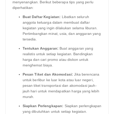
menyenangkan. Berikut beberapa tips yang perlu
diperhatikan:
Buat Daftar Kegiatan:
Libatkan seluruh
anggota keluarga dalam membuat daftar
kegiatan yang ingin dilakukan selama liburan.
Pertimbangkan minat, usia, dan anggaran yang
tersedia.
Tentukan Anggaran:
Buat anggaran yang
realistis untuk setiap kegiatan. Bandingkan
harga dan cari promo atau diskon untuk
menghemat biaya.
Pesan Tiket dan Akomodasi:
Jika berencana
untuk berlibur ke luar kota atau luar negeri,
pesan tiket transportasi dan akomodasi jauh-
jauh hari untuk mendapatkan harga yang lebih
murah.
Siapkan Perlengkapan:
Siapkan perlengkapan
yang dibutuhkan untuk setiap kegiatan.