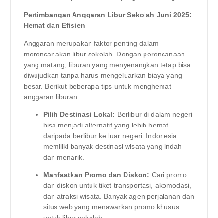
Pertimbangan Anggaran Libur Sekolah Juni 2025:
Hemat dan Efisien
Anggaran merupakan faktor penting dalam
merencanakan libur sekolah. Dengan perencanaan
yang matang, liburan yang menyenangkan tetap bisa
diwujudkan tanpa harus mengeluarkan biaya yang
besar. Berikut beberapa tips untuk menghemat
anggaran liburan:
Pilih Destinasi Lokal:
Berlibur di dalam negeri
bisa menjadi alternatif yang lebih hemat
daripada berlibur ke luar negeri. Indonesia
memiliki banyak destinasi wisata yang indah
dan menarik.
Manfaatkan Promo dan Diskon:
Cari promo
dan diskon untuk tiket transportasi, akomodasi,
dan atraksi wisata. Banyak agen perjalanan dan
situs web yang menawarkan promo khusus
untuk libur sekolah.