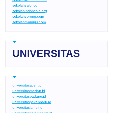
sekolahsalor.com
sekolahindonesia.org
sekolahsorong.com
sekolahmamuju.com
UNIVERSITAS
universitasaceh.id
universitasmedan.id
universitaspadang.id
universitaspekanbaru.id
universitasjambi.id