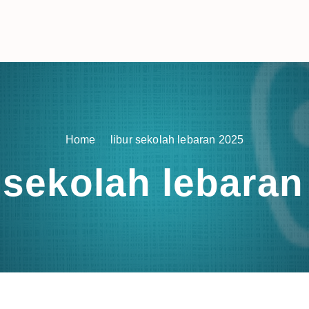
Home
libur sekolah lebaran 2025
r sekolah lebaran