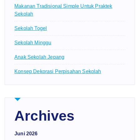
Makanan Tradisional Simple Untuk Praktek
Sekolah
Sekolah Togel
Sekolah Minggu
Anak Sekolah Jepang
Konsep Dekorasi Perpisahan Sekolah
Archives
Juni 2026