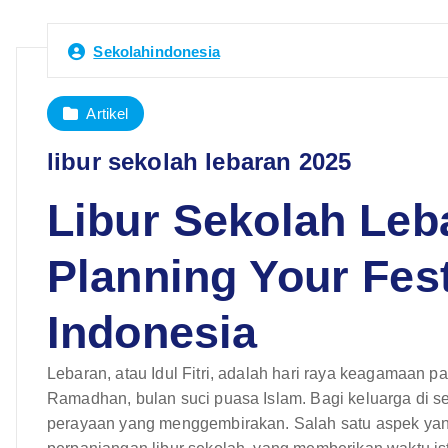
Sekolahindonesia
Artikel
libur sekolah lebaran 2025
Libur Sekolah Leb
Planning Your Fest
Indonesia
Lebaran, atau Idul Fitri, adalah hari raya keagamaan p
Ramadhan, bulan suci puasa Islam. Bagi keluarga di sel
perayaan yang menggembirakan. Salah satu aspek yang