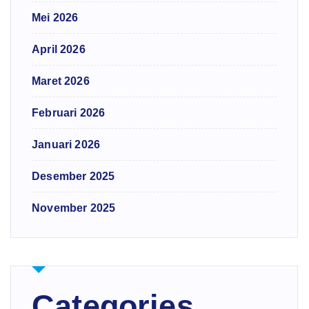
Mei 2026
April 2026
Maret 2026
Februari 2026
Januari 2026
Desember 2025
November 2025
Categories