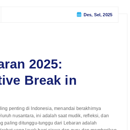
Des, Sel, 2025
aran 2025:
ive Break in
aling penting di Indonesia, menandai berakhirnya
uruh nusantara, ini adalah saat mudik, refleksi, dan
 paling ditunggu-tunggu dari Lebaran adalah