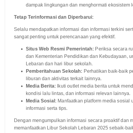
dampak lingkungan dan menghormati ekosistem l
Tetap Terinformasi dan Diperbarui:
Selalu mendapatkan informasi dan informasi terkini s
sangat penting untuk perencanaan yang efektif.
Situs Web Resmi Pemerintah:
Periksa secara ru
dan Kementerian Pendidikan dan Kebudayaan, 
Lebaran dan hari libur sekolah.
Pemberitahuan Sekolah:
Perhatikan baik-baik 
liburan dan aktivitas terkait lainnya.
Media Berita:
Ikuti outlet media berita untuk mend
kondisi lalu lintas, dan informasi relevan lainnya.
Media Sosial:
Manfaatkan platform media sosial 
informasi serta tips.
Dengan mengumpulkan informasi secara proaktif dan m
memanfaatkan Libur Sekolah Lebaran 2025 sebaik-ba