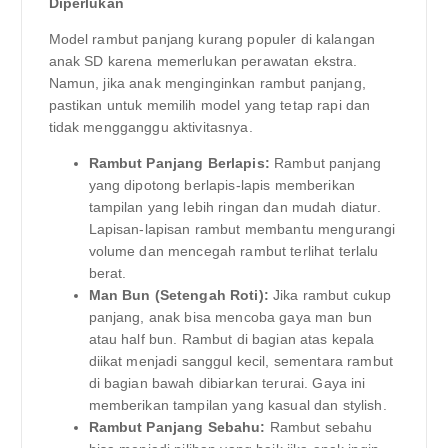
Diperlukan
Model rambut panjang kurang populer di kalangan
anak SD karena memerlukan perawatan ekstra.
Namun, jika anak menginginkan rambut panjang,
pastikan untuk memilih model yang tetap rapi dan
tidak mengganggu aktivitasnya.
Rambut Panjang Berlapis:
Rambut panjang
yang dipotong berlapis-lapis memberikan
tampilan yang lebih ringan dan mudah diatur.
Lapisan-lapisan rambut membantu mengurangi
volume dan mencegah rambut terlihat terlalu
berat.
Man Bun (Setengah Roti):
Jika rambut cukup
panjang, anak bisa mencoba gaya man bun
atau half bun. Rambut di bagian atas kepala
diikat menjadi sanggul kecil, sementara rambut
di bagian bawah dibiarkan terurai. Gaya ini
memberikan tampilan yang kasual dan stylish.
Rambut Panjang Sebahu:
Rambut sebahu