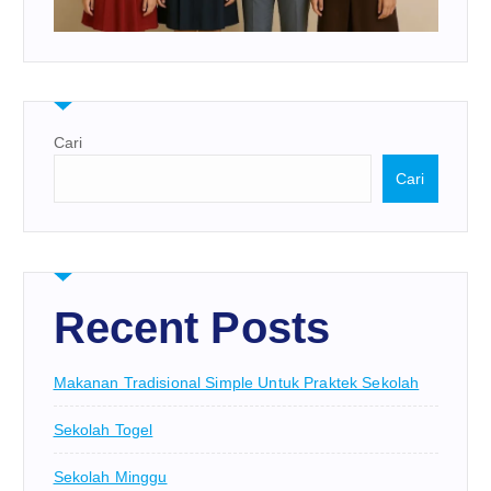
Cari
Cari
Recent Posts
Makanan Tradisional Simple Untuk Praktek Sekolah
Sekolah Togel
Sekolah Minggu