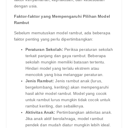
dengan usia.
Faktor-faktor yang Mempengaruhi Pilihan Model
Rambut
Sebelum memutuskan model rambut, ada beberapa
faktor penting yang perlu dipertimbangkan:
Peraturan Sekolah:
Periksa peraturan sekolah
terkait panjang dan gaya rambut. Beberapa
sekolah mungkin memiliki batasan tertentu.
Hindari model yang terlalu ekstrem atau
mencolok yang bisa melanggar peraturan.
Jenis Rambut:
Jenis rambut anak (lurus,
bergelombang, keriting) akan mempengaruhi
hasil akhir model rambut. Model yang cocok
untuk rambut lurus mungkin tidak cocok untuk
rambut keriting, dan sebaliknya.
Aktivitas Anak:
Pertimbangkan aktivitas anak.
Jika anak aktif berolahraga, model rambut
pendek dan mudah diatur mungkin lebih ideal.