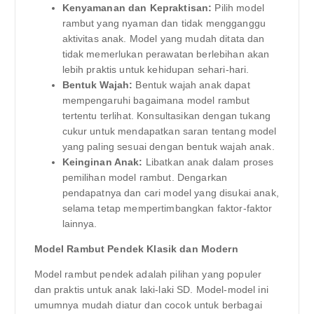
Kenyamanan dan Kepraktisan:
Pilih model
rambut yang nyaman dan tidak mengganggu
aktivitas anak. Model yang mudah ditata dan
tidak memerlukan perawatan berlebihan akan
lebih praktis untuk kehidupan sehari-hari.
Bentuk Wajah:
Bentuk wajah anak dapat
mempengaruhi bagaimana model rambut
tertentu terlihat. Konsultasikan dengan tukang
cukur untuk mendapatkan saran tentang model
yang paling sesuai dengan bentuk wajah anak.
Keinginan Anak:
Libatkan anak dalam proses
pemilihan model rambut. Dengarkan
pendapatnya dan cari model yang disukai anak,
selama tetap mempertimbangkan faktor-faktor
lainnya.
Model Rambut Pendek Klasik dan Modern
Model rambut pendek adalah pilihan yang populer
dan praktis untuk anak laki-laki SD. Model-model ini
umumnya mudah diatur dan cocok untuk berbagai