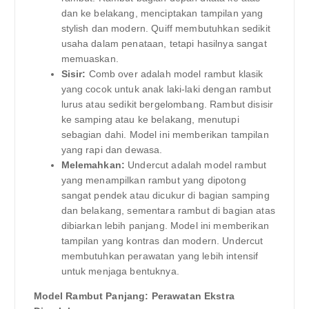
dan ke belakang, menciptakan tampilan yang
stylish dan modern. Quiff membutuhkan sedikit
usaha dalam penataan, tetapi hasilnya sangat
memuaskan.
Sisir:
Comb over adalah model rambut klasik
yang cocok untuk anak laki-laki dengan rambut
lurus atau sedikit bergelombang. Rambut disisir
ke samping atau ke belakang, menutupi
sebagian dahi. Model ini memberikan tampilan
yang rapi dan dewasa.
Melemahkan:
Undercut adalah model rambut
yang menampilkan rambut yang dipotong
sangat pendek atau dicukur di bagian samping
dan belakang, sementara rambut di bagian atas
dibiarkan lebih panjang. Model ini memberikan
tampilan yang kontras dan modern. Undercut
membutuhkan perawatan yang lebih intensif
untuk menjaga bentuknya.
Model Rambut Panjang: Perawatan Ekstra