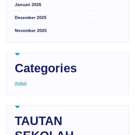
Januari 2026
Desember 2025
November 2025
Categories
Artikel
TAUTAN