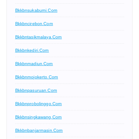
Bkkbnsukabumi.com
Bkkbncirebon.com
Bkkbntasikmalaya.com
Bkkbnkediri.com
Bkkbnmadiun.com
Bkkbnmojokerto.com
Bkkbnpasuruan.com
Bkkbnprobolinggo.com
Bkkbnsingkawang.com
Bkkbnbanjarmasin.com