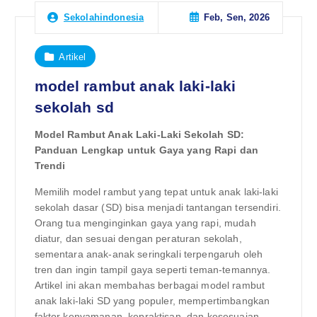
Feb, Sen, 2026
Sekolahindonesia
Artikel
model rambut anak laki-laki
sekolah sd
Model Rambut Anak Laki-Laki Sekolah SD:
Panduan Lengkap untuk Gaya yang Rapi dan
Trendi
Memilih model rambut yang tepat untuk anak laki-laki
sekolah dasar (SD) bisa menjadi tantangan tersendiri.
Orang tua menginginkan gaya yang rapi, mudah
diatur, dan sesuai dengan peraturan sekolah,
sementara anak-anak seringkali terpengaruh oleh
tren dan ingin tampil gaya seperti teman-temannya.
Artikel ini akan membahas berbagai model rambut
anak laki-laki SD yang populer, mempertimbangkan
faktor kenyamanan, kepraktisan, dan kesesuaian