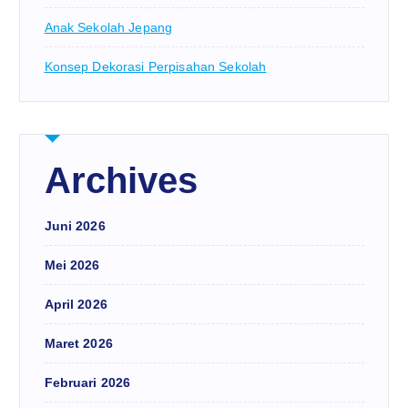
Anak Sekolah Jepang
Konsep Dekorasi Perpisahan Sekolah
Archives
Juni 2026
Mei 2026
April 2026
Maret 2026
Februari 2026