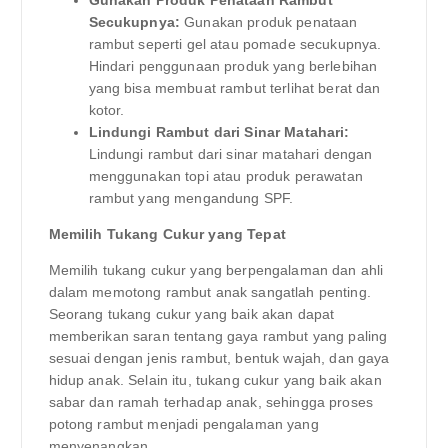
Secukupnya:
Gunakan produk penataan
rambut seperti gel atau pomade secukupnya.
Hindari penggunaan produk yang berlebihan
yang bisa membuat rambut terlihat berat dan
kotor.
Lindungi Rambut dari Sinar Matahari:
Lindungi rambut dari sinar matahari dengan
menggunakan topi atau produk perawatan
rambut yang mengandung SPF.
Memilih Tukang Cukur yang Tepat
Memilih tukang cukur yang berpengalaman dan ahli
dalam memotong rambut anak sangatlah penting.
Seorang tukang cukur yang baik akan dapat
memberikan saran tentang gaya rambut yang paling
sesuai dengan jenis rambut, bentuk wajah, dan gaya
hidup anak. Selain itu, tukang cukur yang baik akan
sabar dan ramah terhadap anak, sehingga proses
potong rambut menjadi pengalaman yang
menyenangkan.