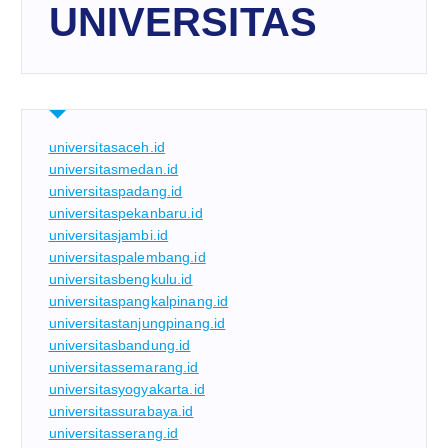
UNIVERSITAS
universitasaceh.id
universitasmedan.id
universitaspadang.id
universitaspekanbaru.id
universitasjambi.id
universitaspalembang.id
universitasbengkulu.id
universitaspangkalpinang.id
universitastanjungpinang.id
universitasbandung.id
universitassemarang.id
universitasyogyakarta.id
universitassurabaya.id
universitasserang.id