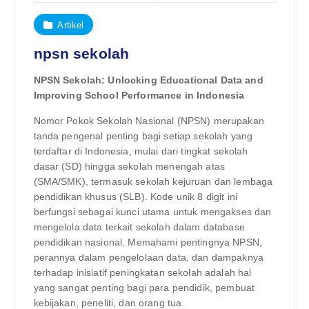
Artikel
npsn sekolah
NPSN Sekolah: Unlocking Educational Data and
Improving School Performance in Indonesia
Nomor Pokok Sekolah Nasional (NPSN) merupakan
tanda pengenal penting bagi setiap sekolah yang
terdaftar di Indonesia, mulai dari tingkat sekolah
dasar (SD) hingga sekolah menengah atas
(SMA/SMK), termasuk sekolah kejuruan dan lembaga
pendidikan khusus (SLB). Kode unik 8 digit ini
berfungsi sebagai kunci utama untuk mengakses dan
mengelola data terkait sekolah dalam database
pendidikan nasional. Memahami pentingnya NPSN,
perannya dalam pengelolaan data, dan dampaknya
terhadap inisiatif peningkatan sekolah adalah hal
yang sangat penting bagi para pendidik, pembuat
kebijakan, peneliti, dan orang tua.