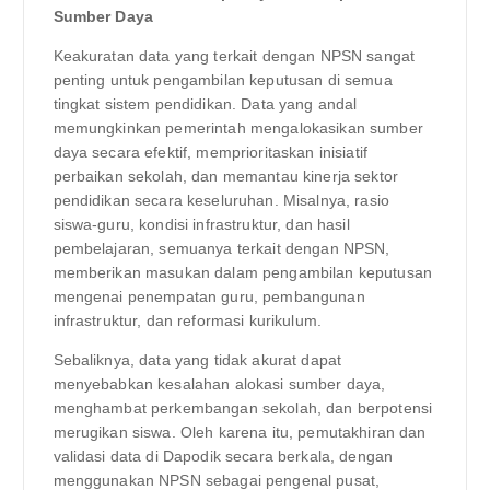
Sumber Daya
Keakuratan data yang terkait dengan NPSN sangat
penting untuk pengambilan keputusan di semua
tingkat sistem pendidikan. Data yang andal
memungkinkan pemerintah mengalokasikan sumber
daya secara efektif, memprioritaskan inisiatif
perbaikan sekolah, dan memantau kinerja sektor
pendidikan secara keseluruhan. Misalnya, rasio
siswa-guru, kondisi infrastruktur, dan hasil
pembelajaran, semuanya terkait dengan NPSN,
memberikan masukan dalam pengambilan keputusan
mengenai penempatan guru, pembangunan
infrastruktur, dan reformasi kurikulum.
Sebaliknya, data yang tidak akurat dapat
menyebabkan kesalahan alokasi sumber daya,
menghambat perkembangan sekolah, dan berpotensi
merugikan siswa. Oleh karena itu, pemutakhiran dan
validasi data di Dapodik secara berkala, dengan
menggunakan NPSN sebagai pengenal pusat,