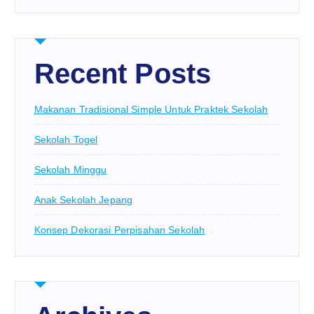
Recent Posts
Makanan Tradisional Simple Untuk Praktek Sekolah
Sekolah Togel
Sekolah Minggu
Anak Sekolah Jepang
Konsep Dekorasi Perpisahan Sekolah