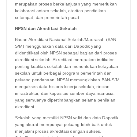
merupakan proses berkelanjutan yang memerlukan
kolaborasi antara sekolah, otoritas pendidikan
setempat, dan pemerintah pusat.
NPSN dan Akreditasi Sekolah
Badan Akreditasi Nasional Sekolah/Madrasah (BAN-
S/M) menggunakan data dari Dapodik yang
diidentifikasi oleh NPSN sebagai bagian dari proses
akreditasi sekolah. Akreditasi merupakan indikator
penting kualitas sekolah dan menentukan kelayakan
sekolah untuk berbagai program pemerintah dan
peluang pendanaan. NPSN memungkinkan BAN-S/M
mengakses data historis kinerja sekolah, rincian
infrastruktur, dan kapasitas sumber daya manusia,
yang semuanya dipertimbangkan selama penilaian
akreditasi.
Sekolah yang memiliki NPSN valid dan data Dapodik
yang akurat mempunyai peluang lebih baik untuk
menjalani proses akreditasi dengan sukses.