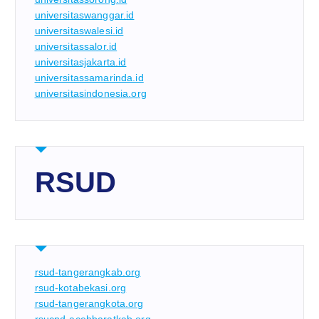
universitaswanggar.id
universitaswalesi.id
universitassalor.id
universitasjakarta.id
universitassamarinda.id
universitasindonesia.org
RSUD
rsud-tangerangkab.org
rsud-kotabekasi.org
rsud-tangerangkota.org