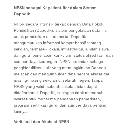
NPSN sebagai Key Identifier dalam Sistem
Dapodik
NPSN secara intrinsik terkait dengan Data Pokok
Pendidikan (Dapodik), sistem pengelolaan data inti
untuk pendidikan di Indonesia. Dapodik
mengumpulkan informasi komprehensif tentang
sekolah, termasuk lokasi, infrastruktur, jumlah siswa
dan guru, penerapan kurikulum, status akreditasi, dan
sumber daya keuangan. NPSN bertindak sebagai
pengidentifikasi unik yang memungkinkan Dapodik
melacak dan mengumpulkan data secara akurat dari
masing-masing sekolah di seluruh negeri. Tanpa
NPSN yang valid, sebuah sekolah tidak dapat
didaftarkan di Dapodik, sehingga tidak memenuhi
syarat untuk menerima pendanaan pemerintah,
program sertifikasi guru, dan sumber daya penting
lainnya.
Verifikasi dan Akuisisi NPSN