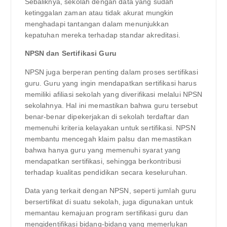
Sebaliknya, sekolah dengan data yang sudah
ketinggalan zaman atau tidak akurat mungkin
menghadapi tantangan dalam menunjukkan
kepatuhan mereka terhadap standar akreditasi.
NPSN dan Sertifikasi Guru
NPSN juga berperan penting dalam proses sertifikasi
guru. Guru yang ingin mendapatkan sertifikasi harus
memiliki afiliasi sekolah yang diverifikasi melalui NPSN
sekolahnya. Hal ini memastikan bahwa guru tersebut
benar-benar dipekerjakan di sekolah terdaftar dan
memenuhi kriteria kelayakan untuk sertifikasi. NPSN
membantu mencegah klaim palsu dan memastikan
bahwa hanya guru yang memenuhi syarat yang
mendapatkan sertifikasi, sehingga berkontribusi
terhadap kualitas pendidikan secara keseluruhan.
Data yang terkait dengan NPSN, seperti jumlah guru
bersertifikat di suatu sekolah, juga digunakan untuk
memantau kemajuan program sertifikasi guru dan
mengidentifikasi bidang-bidang yang memerlukan