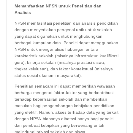
Memanfaatkan NPSN untuk Penelitian dan
Analisis
NPSN memfasilitasi penelitian dan analisis pendidikan
dengan menyediakan pengenal unik untuk sekolah
yang dapat digunakan untuk menghubungkan
berbagai kumpulan data. Peneliti dapat menggunakan
NPSN untuk menganalisis hubungan antara
karakteristik sekolah (misalnya infrastruktur, kualifikasi
guru), kinerja sekolah (misalnya prestasi siswa,
tingkat kelulusan), dan faktor kontekstual (misalnya
status sosial ekonomi masyarakat).
Penelitian semacam ini dapat memberikan wawasan
berharga mengenai faktor-faktor yang berkontribusi
terhadap keberhasilan sekolah dan memberikan
masukan bagi pengembangan kebijakan pendidikan
yang efektif. Namun, akses terhadap data yang terkait
dengan NPSN biasanya dibatasi hanya bagi peneliti
dan pembuat kebijakan yang berwenang untuk
melindungi privasi sekolah dan siswa.