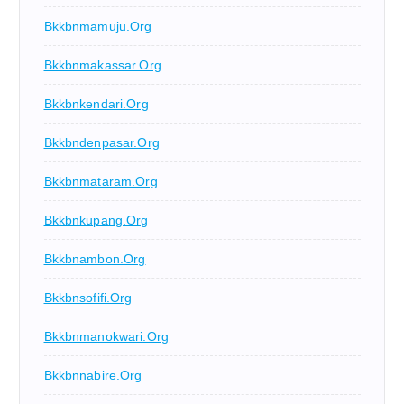
Bkkbnmamuju.org
Bkkbnmakassar.org
Bkkbnkendari.org
Bkkbndenpasar.org
Bkkbnmataram.org
Bkkbnkupang.org
Bkkbnambon.org
Bkkbnsofifi.org
Bkkbnmanokwari.org
Bkkbnnabire.org