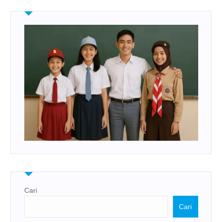
Cari
Cari