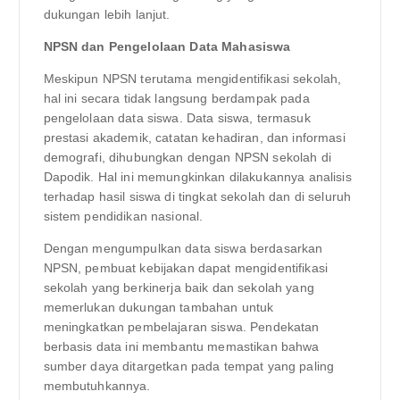
dukungan lebih lanjut.
NPSN dan Pengelolaan Data Mahasiswa
Meskipun NPSN terutama mengidentifikasi sekolah,
hal ini secara tidak langsung berdampak pada
pengelolaan data siswa. Data siswa, termasuk
prestasi akademik, catatan kehadiran, dan informasi
demografi, dihubungkan dengan NPSN sekolah di
Dapodik. Hal ini memungkinkan dilakukannya analisis
terhadap hasil siswa di tingkat sekolah dan di seluruh
sistem pendidikan nasional.
Dengan mengumpulkan data siswa berdasarkan
NPSN, pembuat kebijakan dapat mengidentifikasi
sekolah yang berkinerja baik dan sekolah yang
memerlukan dukungan tambahan untuk
meningkatkan pembelajaran siswa. Pendekatan
berbasis data ini membantu memastikan bahwa
sumber daya ditargetkan pada tempat yang paling
membutuhkannya.