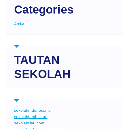
Categories
Artikel
TAUTAN
SEKOLAH
sekolahindonesia.id
sekolahjambi.com
sekolahriau.com