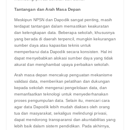
Tantangan dan Arah Masa Depan
Meskipun NPSN dan Dapodik sangat penting, masih
terdapat tantangan dalam memastikan keakuratan
dan kelengkapan data. Beberapa sekolah, khususnya
yang berada di daerah terpencil, mungkin kekurangan
sumber daya atau kapasitas teknis untuk
memperbarui data Dapodik secara konsisten. Hal ini
dapat menyebabkan alokasi sumber daya yang tidak
akurat dan menghambat upaya perbaikan sekolah.
Arah masa depan mencakup penguatan mekanisme
validasi data, memberikan pelatihan dan dukungan
kepada sekolah mengenai pengelolaan data, dan
memanfaatkan teknologi untuk menyederhanakan
proses pengumpulan data. Selain itu, mencari cara
agar data Dapodik lebih mudah diakses oleh orang
tua dan masyarakat, sekaligus melindungi privasi,
dapat mendorong transparansi dan akuntabilitas yang
lebih baik dalam sistem pendidikan. Pada akhirnya,