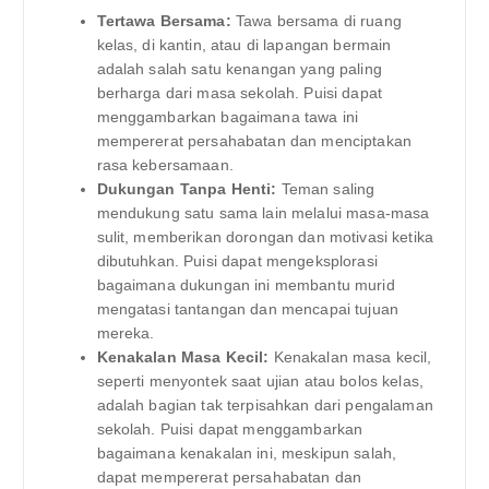
Tertawa Bersama:
Tawa bersama di ruang
kelas, di kantin, atau di lapangan bermain
adalah salah satu kenangan yang paling
berharga dari masa sekolah. Puisi dapat
menggambarkan bagaimana tawa ini
mempererat persahabatan dan menciptakan
rasa kebersamaan.
Dukungan Tanpa Henti:
Teman saling
mendukung satu sama lain melalui masa-masa
sulit, memberikan dorongan dan motivasi ketika
dibutuhkan. Puisi dapat mengeksplorasi
bagaimana dukungan ini membantu murid
mengatasi tantangan dan mencapai tujuan
mereka.
Kenakalan Masa Kecil:
Kenakalan masa kecil,
seperti menyontek saat ujian atau bolos kelas,
adalah bagian tak terpisahkan dari pengalaman
sekolah. Puisi dapat menggambarkan
bagaimana kenakalan ini, meskipun salah,
dapat mempererat persahabatan dan