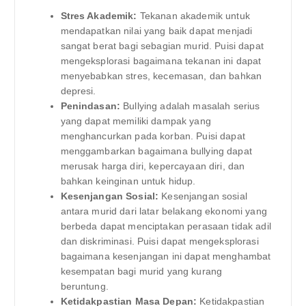
Stres Akademik:
Tekanan akademik untuk
mendapatkan nilai yang baik dapat menjadi
sangat berat bagi sebagian murid. Puisi dapat
mengeksplorasi bagaimana tekanan ini dapat
menyebabkan stres, kecemasan, dan bahkan
depresi.
Penindasan:
Bullying adalah masalah serius
yang dapat memiliki dampak yang
menghancurkan pada korban. Puisi dapat
menggambarkan bagaimana bullying dapat
merusak harga diri, kepercayaan diri, dan
bahkan keinginan untuk hidup.
Kesenjangan Sosial:
Kesenjangan sosial
antara murid dari latar belakang ekonomi yang
berbeda dapat menciptakan perasaan tidak adil
dan diskriminasi. Puisi dapat mengeksplorasi
bagaimana kesenjangan ini dapat menghambat
kesempatan bagi murid yang kurang
beruntung.
Ketidakpastian Masa Depan:
Ketidakpastian