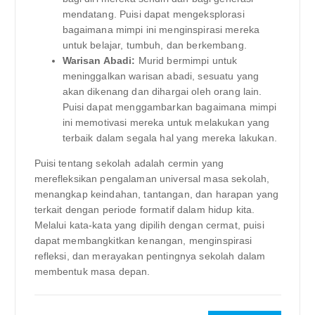
mendatang. Puisi dapat mengeksplorasi
bagaimana mimpi ini menginspirasi mereka
untuk belajar, tumbuh, dan berkembang.
Warisan Abadi:
Murid bermimpi untuk
meninggalkan warisan abadi, sesuatu yang
akan dikenang dan dihargai oleh orang lain.
Puisi dapat menggambarkan bagaimana mimpi
ini memotivasi mereka untuk melakukan yang
terbaik dalam segala hal yang mereka lakukan.
Puisi tentang sekolah adalah cermin yang
merefleksikan pengalaman universal masa sekolah,
menangkap keindahan, tantangan, dan harapan yang
terkait dengan periode formatif dalam hidup kita.
Melalui kata-kata yang dipilih dengan cermat, puisi
dapat membangkitkan kenangan, menginspirasi
refleksi, dan merayakan pentingnya sekolah dalam
membentuk masa depan.