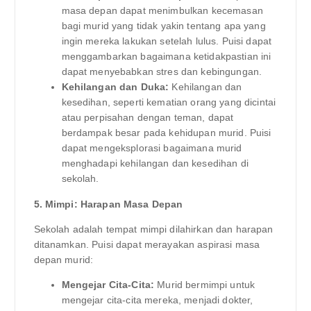
masa depan dapat menimbulkan kecemasan
bagi murid yang tidak yakin tentang apa yang
ingin mereka lakukan setelah lulus. Puisi dapat
menggambarkan bagaimana ketidakpastian ini
dapat menyebabkan stres dan kebingungan.
Kehilangan dan Duka:
Kehilangan dan
kesedihan, seperti kematian orang yang dicintai
atau perpisahan dengan teman, dapat
berdampak besar pada kehidupan murid. Puisi
dapat mengeksplorasi bagaimana murid
menghadapi kehilangan dan kesedihan di
sekolah.
5. Mimpi: Harapan Masa Depan
Sekolah adalah tempat mimpi dilahirkan dan harapan
ditanamkan. Puisi dapat merayakan aspirasi masa
depan murid:
Mengejar Cita-Cita:
Murid bermimpi untuk
mengejar cita-cita mereka, menjadi dokter,