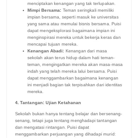
menciptakan kenangan yang tak terlupakan.
Mimpi Bersama:
Teman seringkali memiliki
impian bersama, seperti masuk ke universitas
yang sama atau memulai bisnis bersama. Puisi
dapat mengeksplorasi bagaimana impian ini
menginspirasi mereka untuk bekerja keras dan
mencapai tujuan mereka.
Kenangan Abadi:
Kenangan dari masa
sekolah akan terus hidup dalam hati teman-
teman, mengingatkan mereka akan masa-masa
indah yang telah mereka lalui bersama. Puisi
dapat menggambarkan bagaimana kenangan
ini menjadi bagian tak terpisahkan dari identitas
mereka.
4. Tantangan: Ujian Ketahanan
Sekolah bukan hanya tentang belajar dan bersenang-
senang, tetapi juga tentang menghadapi tantangan
dan mengatasi rintangan. Puisi dapat
menggambarkan perjuangan yang dihadapi murid: