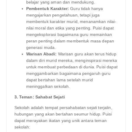
belajar yang aman dan mendukung.
Pembentuk Karakter:
Guru tidak hanya
mengajarkan pengetahuan, tetapi juga
membentuk karakter murid, menanamkan nilai-
nilai moral dan etika yang penting. Puisi dapat
mengeksplorasi bagaimana guru memainkan
peran penting dalam membentuk masa depan
generasi muda.
Warisan Abadi:
Warisan guru akan terus hidup
dalam diri murid mereka, menginspirasi mereka
untuk membuat perbedaan di dunia. Puisi dapat
menggambarkan bagaimana pengaruh guru
dapat bertahan lama setelah murid
meninggalkan sekolah.
3. Teman: Sahabat Sejati
Sekolah adalah tempat persahabatan sejati terjalin,
hubungan yang akan bertahan seumur hidup. Puisi
dapat merayakan ikatan yang unik antara teman
sekolah: