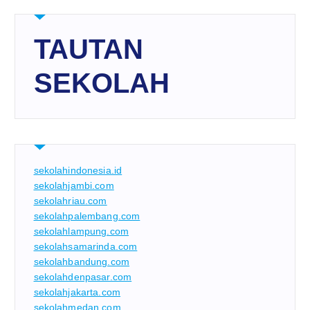
TAUTAN
SEKOLAH
sekolahindonesia.id
sekolahjambi.com
sekolahriau.com
sekolahpalembang.com
sekolahlampung.com
sekolahsamarinda.com
sekolahbandung.com
sekolahdenpasar.com
sekolahjakarta.com
sekolahmedan.com