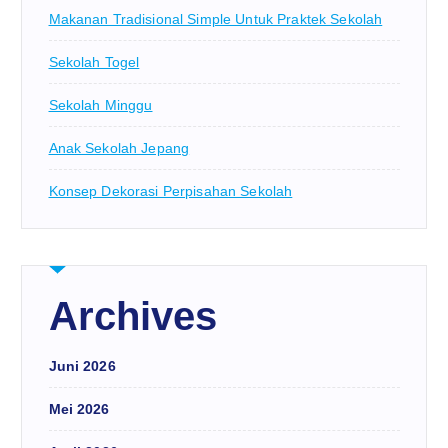
Makanan Tradisional Simple Untuk Praktek Sekolah
Sekolah Togel
Sekolah Minggu
Anak Sekolah Jepang
Konsep Dekorasi Perpisahan Sekolah
Archives
Juni 2026
Mei 2026