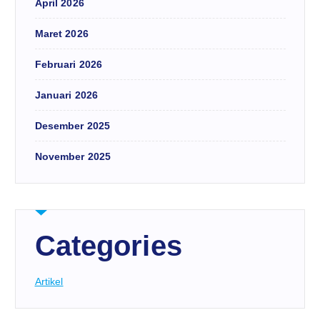
April 2026
Maret 2026
Februari 2026
Januari 2026
Desember 2025
November 2025
Categories
Artikel