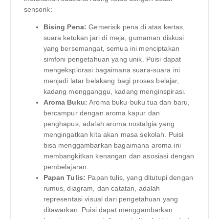
sensorik:
Bising Pena:
Gemerisik pena di atas kertas,
suara ketukan jari di meja, gumaman diskusi
yang bersemangat, semua ini menciptakan
simfoni pengetahuan yang unik. Puisi dapat
mengeksplorasi bagaimana suara-suara ini
menjadi latar belakang bagi proses belajar,
kadang mengganggu, kadang menginspirasi.
Aroma Buku:
Aroma buku-buku tua dan baru,
bercampur dengan aroma kapur dan
penghapus, adalah aroma nostalgia yang
mengingatkan kita akan masa sekolah. Puisi
bisa menggambarkan bagaimana aroma ini
membangkitkan kenangan dan asosiasi dengan
pembelajaran.
Papan Tulis:
Papan tulis, yang ditutupi dengan
rumus, diagram, dan catatan, adalah
representasi visual dari pengetahuan yang
ditawarkan. Puisi dapat menggambarkan