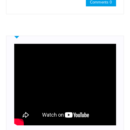
Comments 0