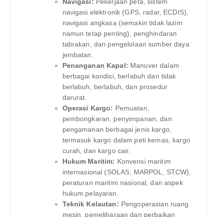
Navigasi:
Pekerjaan peta, sistem
navigasi elektronik (GPS, radar, ECDIS),
navigasi angkasa (semakin tidak lazim
namun tetap penting), penghindaran
tabrakan, dan pengelolaan sumber daya
jembatan.
Penanganan Kapal:
Manuver dalam
berbagai kondisi, berlabuh dan tidak
berlabuh, berlabuh, dan prosedur
darurat.
Operasi Kargo:
Pemuatan,
pembongkaran, penyimpanan, dan
pengamanan berbagai jenis kargo,
termasuk kargo dalam peti kemas, kargo
curah, dan kargo cair.
Hukum Maritim:
Konvensi maritim
internasional (SOLAS, MARPOL, STCW),
peraturan maritim nasional, dan aspek
hukum pelayaran.
Teknik Kelautan:
Pengoperasian ruang
mesin, pemeliharaan dan perbaikan