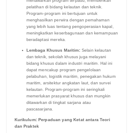
menawarkan program terpadu, memberikan
pelatihan di bidang kelautan dan teknik.
Program-program ini bertujuan untuk
menghasilkan perwira dengan pemahaman
yang lebih luas tentang pengoperasian kapal,
meningkatkan keserbagunaan dan kemampuan
beradaptasi mereka.
Lembaga Khusus Maritim:
Selain kelautan
dan teknik, sekolah khusus juga melayani
bidang khusus dalam industri maritim. Hal ini
dapat mencakup program pengelolaan
pelabuhan, logistik maritim, penegakan hukum
maritim, arsitektur angkatan laut, dan survei
kelautan. Program-program ini seringkali
memerlukan prasyarat khusus dan mungkin
ditawarkan di tingkat sarjana atau
pascasarjana.
Kurikulum: Perpaduan yang Ketat antara Teori
dan Praktek