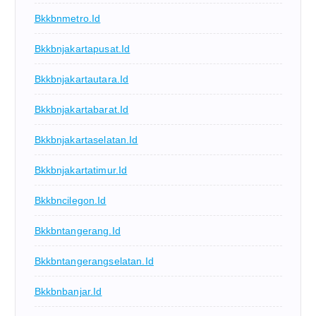
Bkkbnmetro.id
Bkkbnjakartapusat.id
Bkkbnjakartautara.id
Bkkbnjakartabarat.id
Bkkbnjakartaselatan.id
Bkkbnjakartatimur.id
Bkkbncilegon.id
Bkkbntangerang.id
Bkkbntangerangselatan.id
Bkkbnbanjar.id