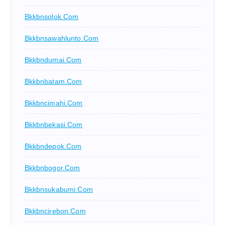
Bkkbnsolok.com
Bkkbnsawahlunto.com
Bkkbndumai.com
Bkkbnbatam.com
Bkkbncimahi.com
Bkkbnbekasi.com
Bkkbndepok.com
Bkkbnbogor.com
Bkkbnsukabumi.com
Bkkbncirebon.com