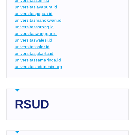
universitassofifi.id
universitasjayapura.id
universitaspapua.id
universitasmanokwari.id
universitassorong.id
universitaswanggar.id
universitaswalesi.id
universitassalor.id
universitasjakarta.id
universitassamarinda.id
universitasindonesia.org
RSUD