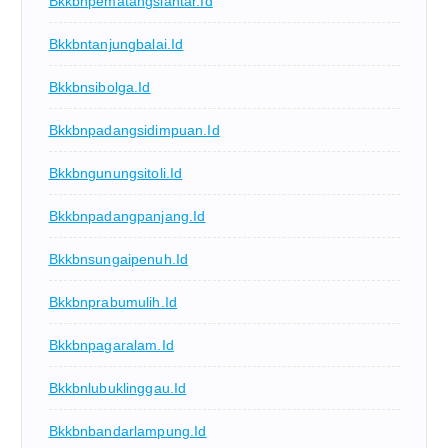
Bkkbnpematangsiantar.id
Bkkbntanjungbalai.id
Bkkbnsibolga.id
Bkkbnpadangsidimpuan.id
Bkkbngunungsitoli.id
Bkkbnpadangpanjang.id
Bkkbnsungaipenuh.id
Bkkbnprabumulih.id
Bkkbnpagaralam.id
Bkkbnlubuklinggau.id
Bkkbnbandarlampung.id