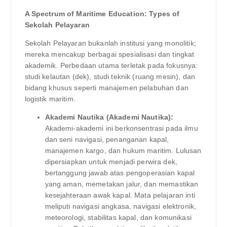
A Spectrum of Maritime Education: Types of
Sekolah Pelayaran
Sekolah Pelayaran bukanlah institusi yang monolitik;
mereka mencakup berbagai spesialisasi dan tingkat
akademik. Perbedaan utama terletak pada fokusnya:
studi kelautan (dek), studi teknik (ruang mesin), dan
bidang khusus seperti manajemen pelabuhan dan
logistik maritim.
Akademi Nautika (Akademi Nautika):
Akademi-akademi ini berkonsentrasi pada ilmu
dan seni navigasi, penanganan kapal,
manajemen kargo, dan hukum maritim. Lulusan
dipersiapkan untuk menjadi perwira dek,
bertanggung jawab atas pengoperasian kapal
yang aman, memetakan jalur, dan memastikan
kesejahteraan awak kapal. Mata pelajaran inti
meliputi navigasi angkasa, navigasi elektronik,
meteorologi, stabilitas kapal, dan komunikasi