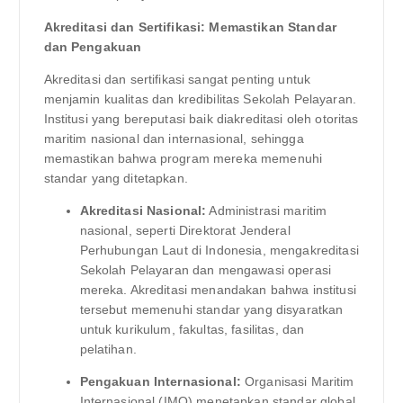
Akreditasi dan Sertifikasi: Memastikan Standar
dan Pengakuan
Akreditasi dan sertifikasi sangat penting untuk
menjamin kualitas dan kredibilitas Sekolah Pelayaran.
Institusi yang bereputasi baik diakreditasi oleh otoritas
maritim nasional dan internasional, sehingga
memastikan bahwa program mereka memenuhi
standar yang ditetapkan.
Akreditasi Nasional:
Administrasi maritim
nasional, seperti Direktorat Jenderal
Perhubungan Laut di Indonesia, mengakreditasi
Sekolah Pelayaran dan mengawasi operasi
mereka. Akreditasi menandakan bahwa institusi
tersebut memenuhi standar yang disyaratkan
untuk kurikulum, fakultas, fasilitas, dan
pelatihan.
Pengakuan Internasional:
Organisasi Maritim
Internasional (IMO) menetapkan standar global