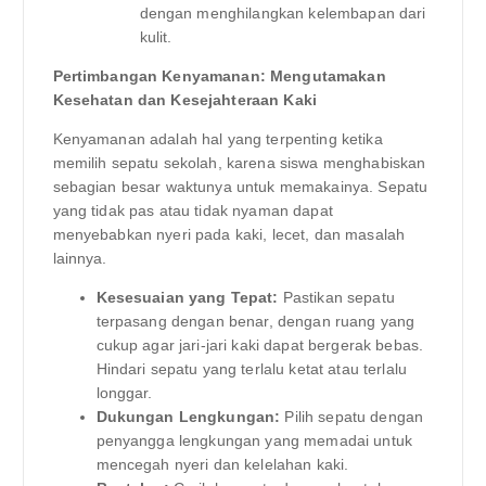
dengan menghilangkan kelembapan dari
kulit.
Pertimbangan Kenyamanan: Mengutamakan
Kesehatan dan Kesejahteraan Kaki
Kenyamanan adalah hal yang terpenting ketika
memilih sepatu sekolah, karena siswa menghabiskan
sebagian besar waktunya untuk memakainya. Sepatu
yang tidak pas atau tidak nyaman dapat
menyebabkan nyeri pada kaki, lecet, dan masalah
lainnya.
Kesesuaian yang Tepat:
Pastikan sepatu
terpasang dengan benar, dengan ruang yang
cukup agar jari-jari kaki dapat bergerak bebas.
Hindari sepatu yang terlalu ketat atau terlalu
longgar.
Dukungan Lengkungan:
Pilih sepatu dengan
penyangga lengkungan yang memadai untuk
mencegah nyeri dan kelelahan kaki.