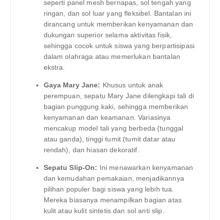
seperti panel mesh bernapas, sol tengah yang
ringan, dan sol luar yang fleksibel. Bantalan ini
dirancang untuk memberikan kenyamanan dan
dukungan superior selama aktivitas fisik,
sehingga cocok untuk siswa yang berpartisipasi
dalam olahraga atau memerlukan bantalan
ekstra.
Gaya Mary Jane:
Khusus untuk anak
perempuan, sepatu Mary Jane dilengkapi tali di
bagian punggung kaki, sehingga memberikan
kenyamanan dan keamanan. Variasinya
mencakup model tali yang berbeda (tunggal
atau ganda), tinggi tumit (tumit datar atau
rendah), dan hiasan dekoratif.
Sepatu Slip-On:
Ini menawarkan kenyamanan
dan kemudahan pemakaian, menjadikannya
pilihan populer bagi siswa yang lebih tua.
Mereka biasanya menampilkan bagian atas
kulit atau kulit sintetis dan sol anti slip.