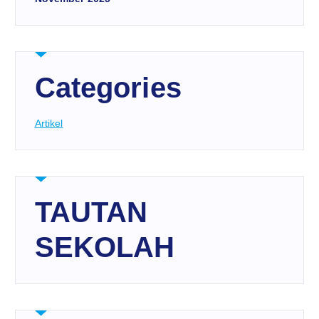
Categories
Artikel
TAUTAN
SEKOLAH