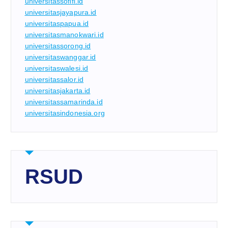
universitassofifi.id
universitasjayapura.id
universitaspapua.id
universitasmanokwari.id
universitassorong.id
universitaswanggar.id
universitaswalesi.id
universitassalor.id
universitasjakarta.id
universitassamarinda.id
universitasindonesia.org
RSUD