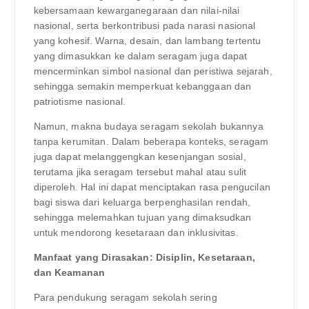
kebersamaan kewarganegaraan dan nilai-nilai
nasional, serta berkontribusi pada narasi nasional
yang kohesif. Warna, desain, dan lambang tertentu
yang dimasukkan ke dalam seragam juga dapat
mencerminkan simbol nasional dan peristiwa sejarah,
sehingga semakin memperkuat kebanggaan dan
patriotisme nasional.
Namun, makna budaya seragam sekolah bukannya
tanpa kerumitan. Dalam beberapa konteks, seragam
juga dapat melanggengkan kesenjangan sosial,
terutama jika seragam tersebut mahal atau sulit
diperoleh. Hal ini dapat menciptakan rasa pengucilan
bagi siswa dari keluarga berpenghasilan rendah,
sehingga melemahkan tujuan yang dimaksudkan
untuk mendorong kesetaraan dan inklusivitas.
Manfaat yang Dirasakan: Disiplin, Kesetaraan,
dan Keamanan
Para pendukung seragam sekolah sering