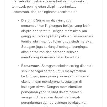
menyebutkan beberapa manfaat yang dirasakan,
termasuk peningkatan disiplin, peningkatan
kesetaraan, dan peningkatan keselamatan.
Disiplin:
Seragam diyakini dapat
menumbuhkan lingkungan belajar yang lebih
disiplin dan teratur. Dengan meminimalkan
gangguan terkait pilihan pakaian, siswa secara
teoritis lebih mampu fokus pada studi mereka.
Seragam juga berfungsi sebagai pengingat
akan peraturan dan harapan sekolah,
mendorong kesesuaian dan kepatuhan.
Persamaan:
Seragam sekolah sering disebut-
sebut sebagai sarana untuk menyamakan
kedudukan, mengurangi kesenjangan sosial
ekonomi dan mendorong kesetaraan di
kalangan siswa. Dengan meminimalkan
perbedaan yang terlihat dalam pakaian,
seragam diharapkan dapat mencegah
perundungan dan persaingan berdasarkan