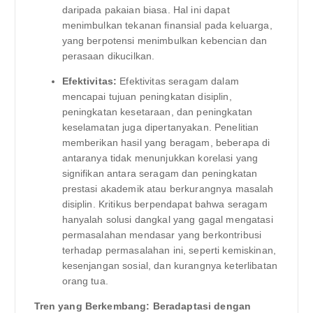
daripada pakaian biasa. Hal ini dapat
menimbulkan tekanan finansial pada keluarga,
yang berpotensi menimbulkan kebencian dan
perasaan dikucilkan.
Efektivitas:
Efektivitas seragam dalam
mencapai tujuan peningkatan disiplin,
peningkatan kesetaraan, dan peningkatan
keselamatan juga dipertanyakan. Penelitian
memberikan hasil yang beragam, beberapa di
antaranya tidak menunjukkan korelasi yang
signifikan antara seragam dan peningkatan
prestasi akademik atau berkurangnya masalah
disiplin. Kritikus berpendapat bahwa seragam
hanyalah solusi dangkal yang gagal mengatasi
permasalahan mendasar yang berkontribusi
terhadap permasalahan ini, seperti kemiskinan,
kesenjangan sosial, dan kurangnya keterlibatan
orang tua.
Tren yang Berkembang: Beradaptasi dengan