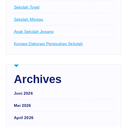
Sekolah Togel
Sekolah Minggu
Anak Sekolah Jepang
Konsep Dekorasi Perpisahan Sekolah
Archives
Juni 2026
Mei 2026
April 2026