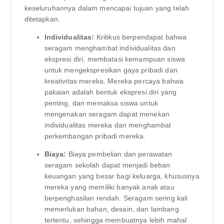
keseluruhannya dalam mencapai tujuan yang telah
ditetapkan.
Individualitas:
Kritikus berpendapat bahwa
seragam menghambat individualitas dan
ekspresi diri, membatasi kemampuan siswa
untuk mengekspresikan gaya pribadi dan
kreativitas mereka. Mereka percaya bahwa
pakaian adalah bentuk ekspresi diri yang
penting, dan memaksa siswa untuk
mengenakan seragam dapat menekan
individualitas mereka dan menghambat
perkembangan pribadi mereka.
Biaya:
Biaya pembelian dan perawatan
seragam sekolah dapat menjadi beban
keuangan yang besar bagi keluarga, khususnya
mereka yang memiliki banyak anak atau
berpenghasilan rendah. Seragam sering kali
memerlukan bahan, desain, dan lambang
tertentu, sehingga membuatnya lebih mahal