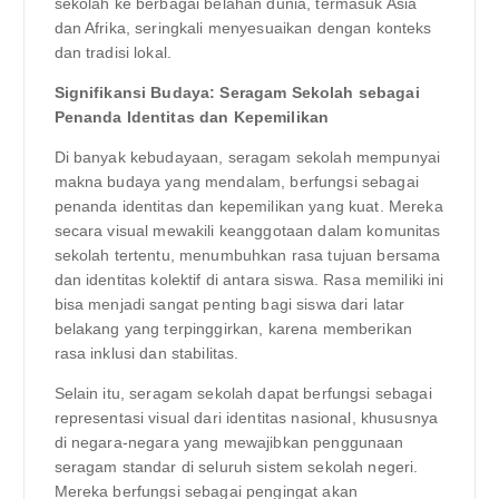
sekolah ke berbagai belahan dunia, termasuk Asia
dan Afrika, seringkali menyesuaikan dengan konteks
dan tradisi lokal.
Signifikansi Budaya: Seragam Sekolah sebagai
Penanda Identitas dan Kepemilikan
Di banyak kebudayaan, seragam sekolah mempunyai
makna budaya yang mendalam, berfungsi sebagai
penanda identitas dan kepemilikan yang kuat. Mereka
secara visual mewakili keanggotaan dalam komunitas
sekolah tertentu, menumbuhkan rasa tujuan bersama
dan identitas kolektif di antara siswa. Rasa memiliki ini
bisa menjadi sangat penting bagi siswa dari latar
belakang yang terpinggirkan, karena memberikan
rasa inklusi dan stabilitas.
Selain itu, seragam sekolah dapat berfungsi sebagai
representasi visual dari identitas nasional, khususnya
di negara-negara yang mewajibkan penggunaan
seragam standar di seluruh sistem sekolah negeri.
Mereka berfungsi sebagai pengingat akan