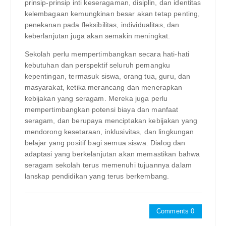
prinsip-prinsip inti keseragaman, disiplin, dan identitas
kelembagaan kemungkinan besar akan tetap penting,
penekanan pada fleksibilitas, individualitas, dan
keberlanjutan juga akan semakin meningkat.
Sekolah perlu mempertimbangkan secara hati-hati
kebutuhan dan perspektif seluruh pemangku
kepentingan, termasuk siswa, orang tua, guru, dan
masyarakat, ketika merancang dan menerapkan
kebijakan yang seragam. Mereka juga perlu
mempertimbangkan potensi biaya dan manfaat
seragam, dan berupaya menciptakan kebijakan yang
mendorong kesetaraan, inklusivitas, dan lingkungan
belajar yang positif bagi semua siswa. Dialog dan
adaptasi yang berkelanjutan akan memastikan bahwa
seragam sekolah terus memenuhi tujuannya dalam
lanskap pendidikan yang terus berkembang.
Comments 0