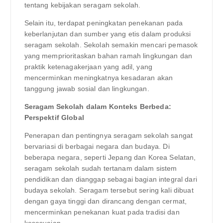
tentang kebijakan seragam sekolah.
Selain itu, terdapat peningkatan penekanan pada
keberlanjutan dan sumber yang etis dalam produksi
seragam sekolah. Sekolah semakin mencari pemasok
yang memprioritaskan bahan ramah lingkungan dan
praktik ketenagakerjaan yang adil, yang
mencerminkan meningkatnya kesadaran akan
tanggung jawab sosial dan lingkungan.
Seragam Sekolah dalam Konteks Berbeda:
Perspektif Global
Penerapan dan pentingnya seragam sekolah sangat
bervariasi di berbagai negara dan budaya. Di
beberapa negara, seperti Jepang dan Korea Selatan,
seragam sekolah sudah tertanam dalam sistem
pendidikan dan dianggap sebagai bagian integral dari
budaya sekolah. Seragam tersebut sering kali dibuat
dengan gaya tinggi dan dirancang dengan cermat,
mencerminkan penekanan kuat pada tradisi dan