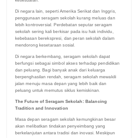
kesesuaian.
Di negara lain, seperti Amerika Serikat dan Inggris,
penggunaan seragam sekolah kurang meluas dan
lebih kontroversial. Perdebatan seputar seragam
sekolah sering kali berkisar pada isu hak individu,
kebebasan berekspresi, dan peran sekolah dalam
mendorong kesetaraan sosial.
Di negara berkembang, seragam sekolah dapat
berfungsi sebagai simbol akses terhadap pendidikan
dan peluang. Bagi banyak anak dari keluarga
berpenghasilan rendah, seragam sekolah mewakili
jalan menuju masa depan yang lebih baik dan
peluang untuk memutus siklus kemiskinan.
The Future of Seragam Sekolah: Balancing
Tradition and Innovation
Masa depan seragam sekolah kemungkinan besar
akan melibatkan tindakan penyeimbang yang
berkelanjutan antara tradisi dan inovasi. Meskipun