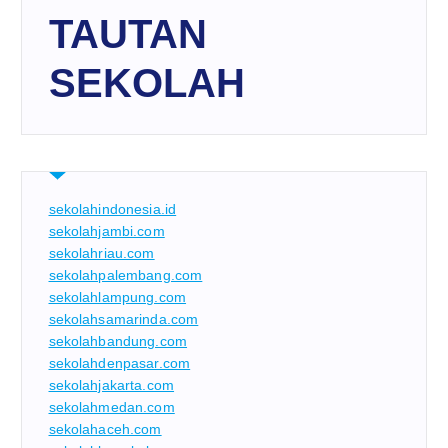
TAUTAN
SEKOLAH
sekolahindonesia.id
sekolahjambi.com
sekolahriau.com
sekolahpalembang.com
sekolahlampung.com
sekolahsamarinda.com
sekolahbandung.com
sekolahdenpasar.com
sekolahjakarta.com
sekolahmedan.com
sekolahaceh.com