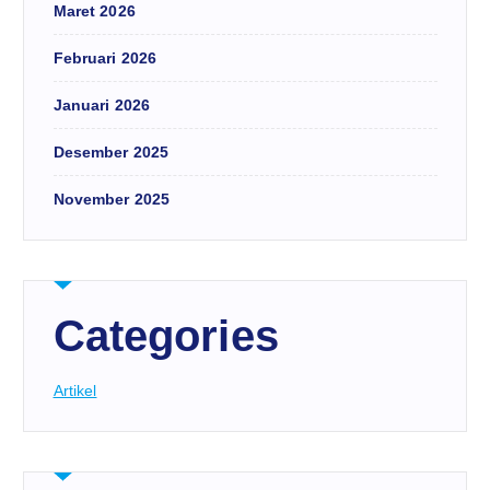
Maret 2026
Februari 2026
Januari 2026
Desember 2025
November 2025
Categories
Artikel