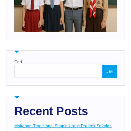
Cari
Cari
Recent Posts
Makanan Tradisional Simple Untuk Praktek Sekolah