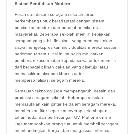
Sistem Pendidikan Modern
Peran dan desain seragam sekolah terus
berkembang untuk beradaptasi dengan sistem
pendidikan modern dan perubahan nilai-nilai
masyarakat. Beberapa sekolah memilih kebijakan
seragam yang lebih fleksibel, yang memungkinkan
siswa mengekspresikan individualitas mereka sesuai
pedoman tertentu. Hal ini mungkin melibatkan
pemberian kesempatan kepada siswa untuk memilih
dari berbagai pilihan pakaian yang disetujui atau
memasukkan aksesori khusus untuk
mempersonalisasi seragam mereka.
Kemajuan teknologi juga mempengaruhi desain dan
produksi seragam sekolah. Beberapa sekolah
memasukkan kain pintar ke dalam seragam mereka,
memberikan fitur seperti menyerap kelembapan,
tahan noda, dan perlindungan UV. Platform online
juga memudahkan orang tua untuk membeli seragam,
membandingkan harga, dan mengakses informasi