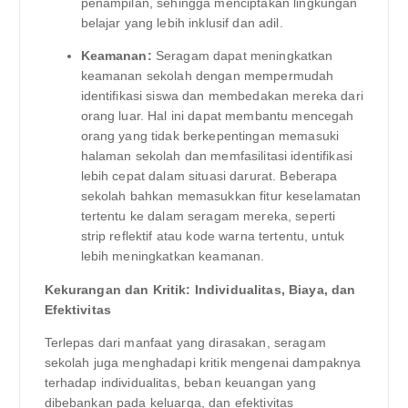
penampilan, sehingga menciptakan lingkungan
belajar yang lebih inklusif dan adil.
Keamanan:
Seragam dapat meningkatkan
keamanan sekolah dengan mempermudah
identifikasi siswa dan membedakan mereka dari
orang luar. Hal ini dapat membantu mencegah
orang yang tidak berkepentingan memasuki
halaman sekolah dan memfasilitasi identifikasi
lebih cepat dalam situasi darurat. Beberapa
sekolah bahkan memasukkan fitur keselamatan
tertentu ke dalam seragam mereka, seperti
strip reflektif atau kode warna tertentu, untuk
lebih meningkatkan keamanan.
Kekurangan dan Kritik: Individualitas, Biaya, dan
Efektivitas
Terlepas dari manfaat yang dirasakan, seragam
sekolah juga menghadapi kritik mengenai dampaknya
terhadap individualitas, beban keuangan yang
dibebankan pada keluarga, dan efektivitas