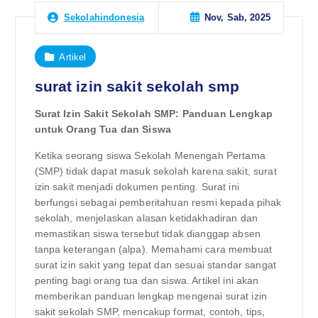
Nov, Sab, 2025
Sekolahindonesia
Artikel
surat izin sakit sekolah smp
Surat Izin Sakit Sekolah SMP: Panduan Lengkap
untuk Orang Tua dan Siswa
Ketika seorang siswa Sekolah Menengah Pertama
(SMP) tidak dapat masuk sekolah karena sakit, surat
izin sakit menjadi dokumen penting. Surat ini
berfungsi sebagai pemberitahuan resmi kepada pihak
sekolah, menjelaskan alasan ketidakhadiran dan
memastikan siswa tersebut tidak dianggap absen
tanpa keterangan (alpa). Memahami cara membuat
surat izin sakit yang tepat dan sesuai standar sangat
penting bagi orang tua dan siswa. Artikel ini akan
memberikan panduan lengkap mengenai surat izin
sakit sekolah SMP, mencakup format, contoh, tips,