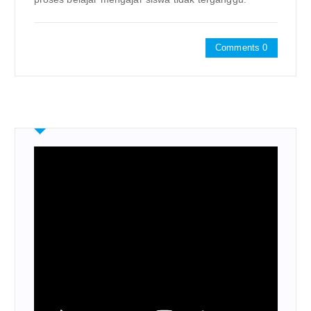
Comments 0