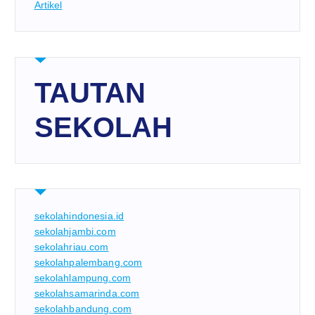
Artikel
TAUTAN
SEKOLAH
sekolahindonesia.id
sekolahjambi.com
sekolahriau.com
sekolahpalembang.com
sekolahlampung.com
sekolahsamarinda.com
sekolahbandung.com