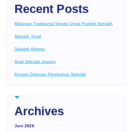
Recent Posts
Makanan Tradisional Simple Untuk Praktek Sekolah
Sekolah Togel
Sekolah Minggu
Anak Sekolah Jepang
Konsep Dekorasi Perpisahan Sekolah
Archives
Juni 2026