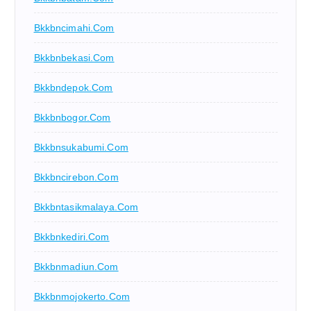
Bkkbncimahi.com
Bkkbnbekasi.com
Bkkbndepok.com
Bkkbnbogor.com
Bkkbnsukabumi.com
Bkkbncirebon.com
Bkkbntasikmalaya.com
Bkkbnkediri.com
Bkkbnmadiun.com
Bkkbnmojokerto.com