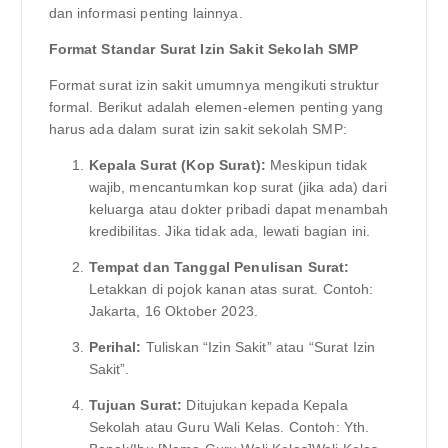
dan informasi penting lainnya.
Format Standar Surat Izin Sakit Sekolah SMP
Format surat izin sakit umumnya mengikuti struktur
formal. Berikut adalah elemen-elemen penting yang
harus ada dalam surat izin sakit sekolah SMP:
Kepala Surat (Kop Surat):
Meskipun tidak
wajib, mencantumkan kop surat (jika ada) dari
keluarga atau dokter pribadi dapat menambah
kredibilitas. Jika tidak ada, lewati bagian ini.
Tempat dan Tanggal Penulisan Surat:
Letakkan di pojok kanan atas surat. Contoh:
Jakarta, 16 Oktober 2023.
Perihal:
Tuliskan “Izin Sakit” atau “Surat Izin
Sakit”.
Tujuan Surat:
Ditujukan kepada Kepala
Sekolah atau Guru Wali Kelas. Contoh: Yth.