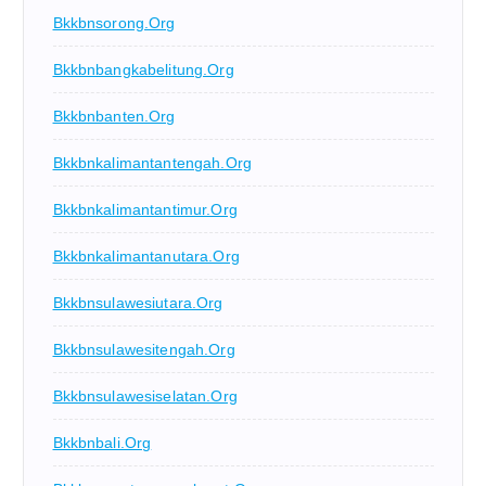
Bkkbnsorong.org
Bkkbnbangkabelitung.org
Bkkbnbanten.org
Bkkbnkalimantantengah.org
Bkkbnkalimantantimur.org
Bkkbnkalimantanutara.org
Bkkbnsulawesiutara.org
Bkkbnsulawesitengah.org
Bkkbnsulawesiselatan.org
Bkkbnbali.org