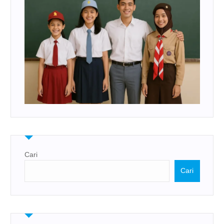
Cari
Cari