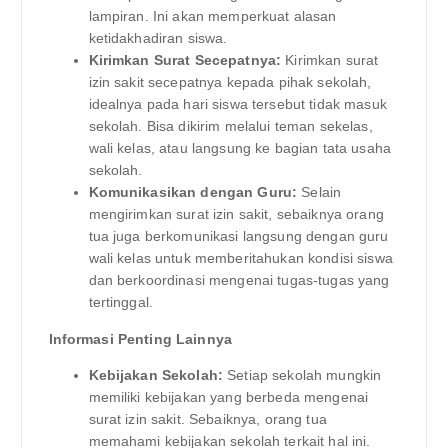
lampiran. Ini akan memperkuat alasan
ketidakhadiran siswa.
Kirimkan Surat Secepatnya:
Kirimkan surat
izin sakit secepatnya kepada pihak sekolah,
idealnya pada hari siswa tersebut tidak masuk
sekolah. Bisa dikirim melalui teman sekelas,
wali kelas, atau langsung ke bagian tata usaha
sekolah.
Komunikasikan dengan Guru:
Selain
mengirimkan surat izin sakit, sebaiknya orang
tua juga berkomunikasi langsung dengan guru
wali kelas untuk memberitahukan kondisi siswa
dan berkoordinasi mengenai tugas-tugas yang
tertinggal.
Informasi Penting Lainnya
Kebijakan Sekolah:
Setiap sekolah mungkin
memiliki kebijakan yang berbeda mengenai
surat izin sakit. Sebaiknya, orang tua
memahami kebijakan sekolah terkait hal ini.