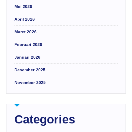
Mei 2026
April 2026
Maret 2026
Februari 2026
Januari 2026
Desember 2025
November 2025
Categories