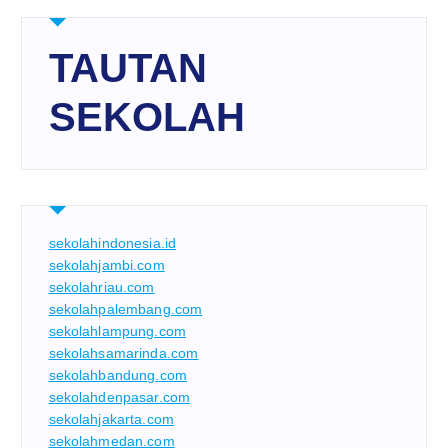
TAUTAN
SEKOLAH
sekolahindonesia.id
sekolahjambi.com
sekolahriau.com
sekolahpalembang.com
sekolahlampung.com
sekolahsamarinda.com
sekolahbandung.com
sekolahdenpasar.com
sekolahjakarta.com
sekolahmedan.com