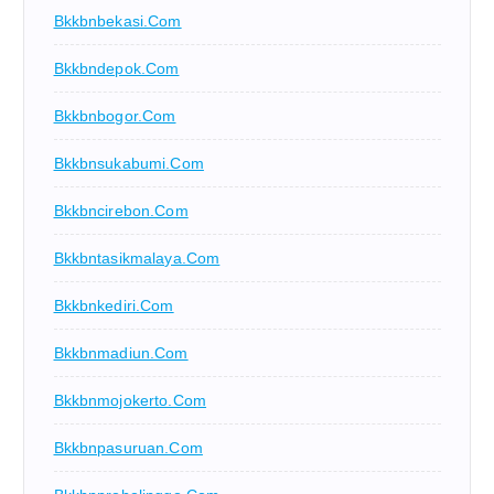
Bkkbnbekasi.com
Bkkbndepok.com
Bkkbnbogor.com
Bkkbnsukabumi.com
Bkkbncirebon.com
Bkkbntasikmalaya.com
Bkkbnkediri.com
Bkkbnmadiun.com
Bkkbnmojokerto.com
Bkkbnpasuruan.com