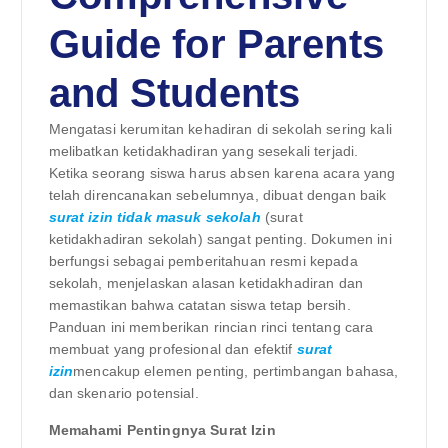
Guide for Parents
and Students
Mengatasi kerumitan kehadiran di sekolah sering kali
melibatkan ketidakhadiran yang sesekali terjadi.
Ketika seorang siswa harus absen karena acara yang
telah direncanakan sebelumnya, dibuat dengan baik
surat izin tidak masuk sekolah
(surat
ketidakhadiran sekolah) sangat penting. Dokumen ini
berfungsi sebagai pemberitahuan resmi kepada
sekolah, menjelaskan alasan ketidakhadiran dan
memastikan bahwa catatan siswa tetap bersih.
Panduan ini memberikan rincian rinci tentang cara
membuat yang profesional dan efektif
surat
izin
mencakup elemen penting, pertimbangan bahasa,
dan skenario potensial.
Memahami Pentingnya Surat Izin