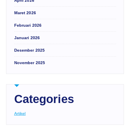
April 2026
Maret 2026
Februari 2026
Januari 2026
Desember 2025
November 2025
Categories
Artikel