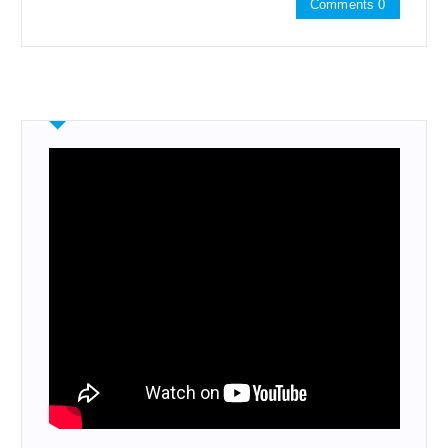
Comments 0