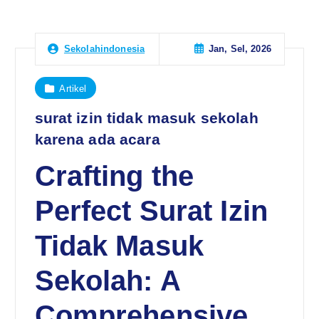
Jan, Sel, 2026
Sekolahindonesia
Artikel
surat izin tidak masuk sekolah
karena ada acara
Crafting the
Perfect Surat Izin
Tidak Masuk
Sekolah: A
Comprehensive