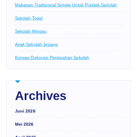
Makanan Tradisional Simple Untuk Praktek Sekolah
Sekolah Togel
Sekolah Minggu
Anak Sekolah Jepang
Konsep Dekorasi Perpisahan Sekolah
Archives
Juni 2026
Mei 2026