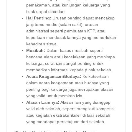
pemakaman, atau kunjungan keluarga yang
tidak dapat dihindari.
Hal Penting:
Urusan penting dapat mencakup
janji temu medis (selain sakit), urusan
administrasi seperti pembuatan KTP, atau
keperluan mendesak lainnya yang memerlukan
kehadiran siswa.
Musibah:
Dalam kasus musibah seperti
bencana alam atau kecelakaan yang menimpa
keluarga, surat izin sangat penting untuk
memberikan informasi kepada pihak sekolah.
Acara Keagamaan/Budaya:
Keikutsertaan
dalam acara keagamaan atau budaya yang
penting bagi keluarga juga merupakan alasan
yang valid untuk meminta izin.
Alasan Lainnya:
Alasan lain yang dianggap
valid oleh sekolah, seperti mengikuti kompetisi
atau kegiatan ekstrakurikuler di luar sekolah
yang mendapat persetujuan dari sekolah.