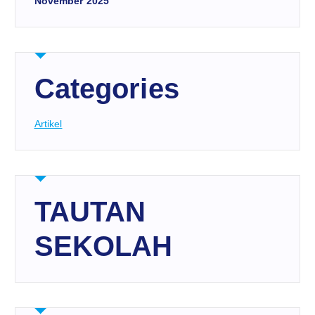
November 2025
Categories
Artikel
TAUTAN
SEKOLAH