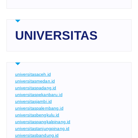
UNIVERSITAS
universitasaceh.id
universitasmedan.id
universitaspadang.id
universitaspekanbaru.id
universitasjambi.id
universitaspalembang.id
universitasbengkulu.id
universitaspangkalpinang.id
universitastanjungpinang.id
universitasbandung.id