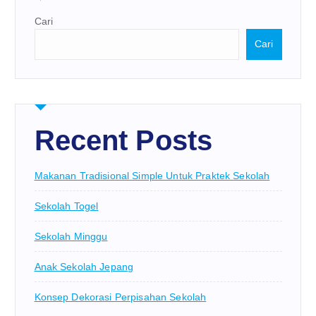
Cari
Cari
Recent Posts
Makanan Tradisional Simple Untuk Praktek Sekolah
Sekolah Togel
Sekolah Minggu
Anak Sekolah Jepang
Konsep Dekorasi Perpisahan Sekolah