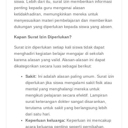
siswa. Lebih dari itu, surat izin memberikan informasi
penting kepada guru mengenai alasan
ketidakhadiran, memungkinkan mereka untuk
menyesuaikan materi pembelajaran dan memberikan
dukungan yang diperlukan kepada siswa yang absen.
Kapan Surat Izin Diperlukan?
Surat izin diperlukan setiap kali siswa tidak dapat
menghadiri kegiatan belajar mengajar di sekolah
karena alasan yang valid. Alasan-alasan ini dapat
dikategorikan secara luas sebagai berikut:
Sakit:
Ini adalah alasan paling umum. Surat izin
diperlukan jika siswa mengalami sakit fisik atau
mental yang menghalangi mereka untuk
mengikuti pelajaran secara efektif. Lampiran
surat keterangan dokter sangat disarankan,
terutama untuk sakit yang berlangsung lebih
dari satu hari.
Keperluan keluarga:
Keperluan ini mencakup
acara keluarga penting seperti pernikahan,