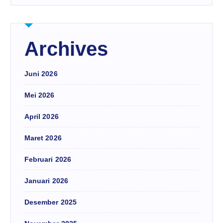
Archives
Juni 2026
Mei 2026
April 2026
Maret 2026
Februari 2026
Januari 2026
Desember 2025