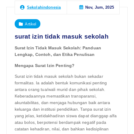
Nov, Jum, 2025
Sekolahindonesia
Artikel
surat izin tidak masuk sekolah
Surat Izin Tidak Masuk Sekolah: Panduan
Lengkap, Contoh, dan Etika Penulisan
Mengapa Surat Izin Penting?
Surat izin tidak masuk sekolah bukan sekadar
formalitas. Ia adalah bentuk komunikasi penting
antara orang tua/wali murid dan pihak sekolah.
Keberadaannya memastikan transparansi,
akuntabilitas, dan menjaga hubungan baik antara
keluarga dan institusi pendidikan. Tanpa surat izin
yang jelas, ketidakhadiran siswa dapat dianggap alfa
atau bolos, berpotensi berdampak negatif pada
catatan kehadiran, nilai, dan bahkan kedisiplinan