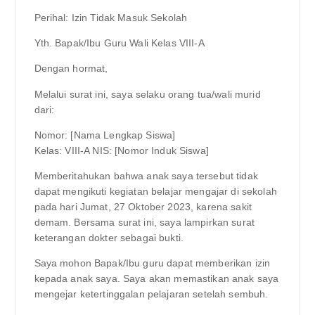
Perihal: Izin Tidak Masuk Sekolah
Yth. Bapak/Ibu Guru Wali Kelas VIII-A
Dengan hormat,
Melalui surat ini, saya selaku orang tua/wali murid
dari:
Nomor: [Nama Lengkap Siswa]
Kelas: VIII-A NIS: [Nomor Induk Siswa]
Memberitahukan bahwa anak saya tersebut tidak
dapat mengikuti kegiatan belajar mengajar di sekolah
pada hari Jumat, 27 Oktober 2023, karena sakit
demam. Bersama surat ini, saya lampirkan surat
keterangan dokter sebagai bukti.
Saya mohon Bapak/Ibu guru dapat memberikan izin
kepada anak saya. Saya akan memastikan anak saya
mengejar ketertinggalan pelajaran setelah sembuh.