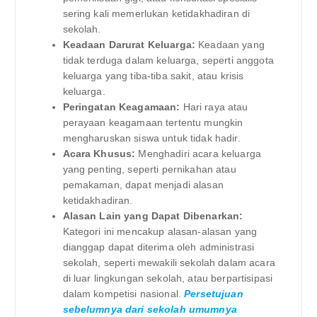
sering kali memerlukan ketidakhadiran di
sekolah.
Keadaan Darurat Keluarga:
Keadaan yang
tidak terduga dalam keluarga, seperti anggota
keluarga yang tiba-tiba sakit, atau krisis
keluarga.
Peringatan Keagamaan:
Hari raya atau
perayaan keagamaan tertentu mungkin
mengharuskan siswa untuk tidak hadir.
Acara Khusus:
Menghadiri acara keluarga
yang penting, seperti pernikahan atau
pemakaman, dapat menjadi alasan
ketidakhadiran.
Alasan Lain yang Dapat Dibenarkan:
Kategori ini mencakup alasan-alasan yang
dianggap dapat diterima oleh administrasi
sekolah, seperti mewakili sekolah dalam acara
di luar lingkungan sekolah, atau berpartisipasi
dalam kompetisi nasional.
Persetujuan
sebelumnya dari sekolah umumnya