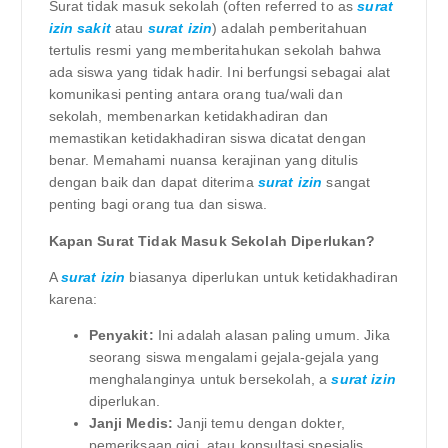
Surat tidak masuk sekolah (often referred to as
surat
izin sakit
atau
surat izin
) adalah pemberitahuan
tertulis resmi yang memberitahukan sekolah bahwa
ada siswa yang tidak hadir. Ini berfungsi sebagai alat
komunikasi penting antara orang tua/wali dan
sekolah, membenarkan ketidakhadiran dan
memastikan ketidakhadiran siswa dicatat dengan
benar. Memahami nuansa kerajinan yang ditulis
dengan baik dan dapat diterima
surat izin
sangat
penting bagi orang tua dan siswa.
Kapan Surat Tidak Masuk Sekolah Diperlukan?
A
surat izin
biasanya diperlukan untuk ketidakhadiran
karena:
Penyakit:
Ini adalah alasan paling umum. Jika
seorang siswa mengalami gejala-gejala yang
menghalanginya untuk bersekolah, a
surat izin
diperlukan.
Janji Medis:
Janji temu dengan dokter,
pemeriksaan gigi, atau konsultasi spesialis