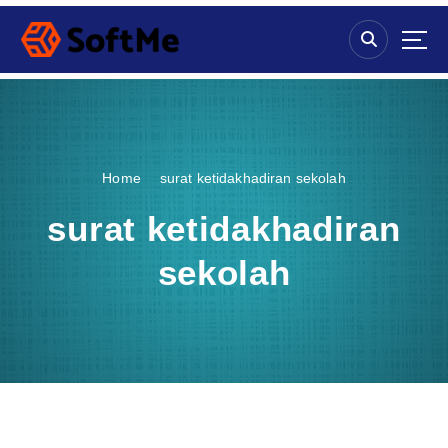
S
k
i
p
t
o
c
o
Home
surat ketidakhadiran sekolah
n
t
surat ketidakhadiran
e
n
sekolah
t