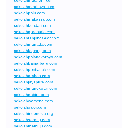
sekolahmataram.com
sekolahsurabaya.com
sekolahpalu.com
sekolahmakassar.com
sekolahkendari.com
sekolahgorontalo.com
sekolahtanjungselor.com
sekolahmanado.com
sekolahkupang.com
sekolahpalangkaraya.com
sekolahbanjarbaru.com
sekolahpontianak.com
sekolahambon.com
sekolahjayapura.com
sekolahmanokwari.com
sekolahnabire.com
sekolahwamena.com
sekolahsalor.com
sekolahindonesia.org
sekolahsorong.com
sekolahmamuju.com