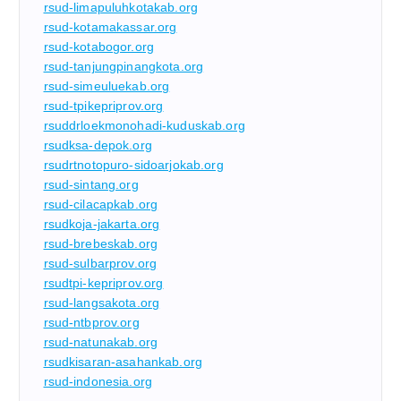
rsud-limapuluhkotakab.org
rsud-kotamakassar.org
rsud-kotabogor.org
rsud-tanjungpinangkota.org
rsud-simeuluekab.org
rsud-tpikepriprov.org
rsuddrloekmonohadi-kuduskab.org
rsudksa-depok.org
rsudrtnotopuro-sidoarjokab.org
rsud-sintang.org
rsud-cilacapkab.org
rsudkoja-jakarta.org
rsud-brebeskab.org
rsud-sulbarprov.org
rsudtpi-kepriprov.org
rsud-langsakota.org
rsud-ntbprov.org
rsud-natunakab.org
rsudkisaran-asahankab.org
rsud-indonesia.org