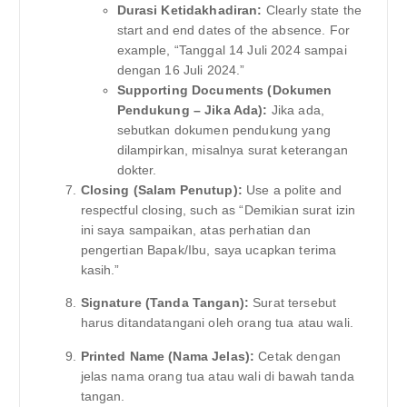
Durasi Ketidakhadiran:
Clearly state the
start and end dates of the absence. For
example, “Tanggal 14 Juli 2024 sampai
dengan 16 Juli 2024.”
Supporting Documents (Dokumen
Pendukung – Jika Ada):
Jika ada,
sebutkan dokumen pendukung yang
dilampirkan, misalnya surat keterangan
dokter.
Closing (Salam Penutup):
Use a polite and
respectful closing, such as “Demikian surat izin
ini saya sampaikan, atas perhatian dan
pengertian Bapak/Ibu, saya ucapkan terima
kasih.”
Signature (Tanda Tangan):
Surat tersebut
harus ditandatangani oleh orang tua atau wali.
Printed Name (Nama Jelas):
Cetak dengan
jelas nama orang tua atau wali di bawah tanda
tangan.