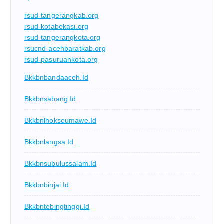
rsud-tangerangkab.org
rsud-kotabekasi.org
rsud-tangerangkota.org
rsucnd-acehbaratkab.org
rsud-pasuruankota.org
Bkkbnbandaaceh.id
Bkkbnsabang.id
Bkkbnlhokseumawe.id
Bkkbnlangsa.id
Bkkbnsubulussalam.id
Bkkbnbinjai.id
Bkkbntebingtinggi.id