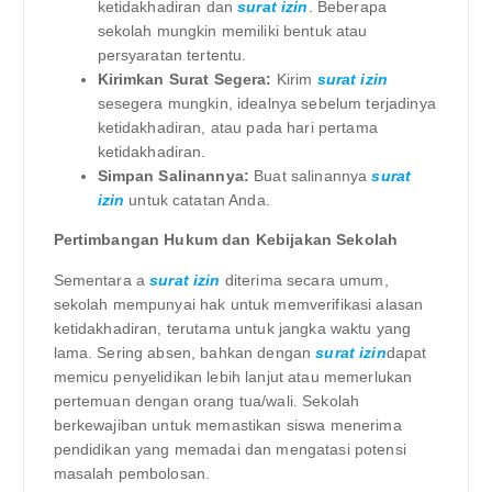
ketidakhadiran dan
surat izin
. Beberapa
sekolah mungkin memiliki bentuk atau
persyaratan tertentu.
Kirimkan Surat Segera:
Kirim
surat izin
sesegera mungkin, idealnya sebelum terjadinya
ketidakhadiran, atau pada hari pertama
ketidakhadiran.
Simpan Salinannya:
Buat salinannya
surat
izin
untuk catatan Anda.
Pertimbangan Hukum dan Kebijakan Sekolah
Sementara a
surat izin
diterima secara umum,
sekolah mempunyai hak untuk memverifikasi alasan
ketidakhadiran, terutama untuk jangka waktu yang
lama. Sering absen, bahkan dengan
surat izin
dapat
memicu penyelidikan lebih lanjut atau memerlukan
pertemuan dengan orang tua/wali. Sekolah
berkewajiban untuk memastikan siswa menerima
pendidikan yang memadai dan mengatasi potensi
masalah pembolosan.