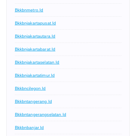
Bkkbnmetro.id
Bkkbnjakartapusat.id
Bkkbnjakartautara.id
Bkkbnjakartabarat.id
Bkkbnjakartaselatan.id
Bkkbnjakartatimur.id
Bkkbncilegon.id
Bkkbntangerang.id
Bkkbntangerangselatan.id
Bkkbnbanjar.id