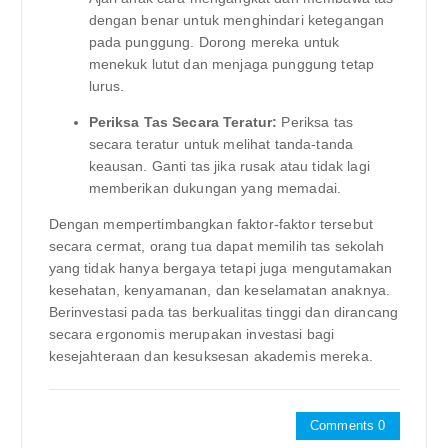
dengan benar untuk menghindari ketegangan
pada punggung. Dorong mereka untuk
menekuk lutut dan menjaga punggung tetap
lurus.
Periksa Tas Secara Teratur:
Periksa tas
secara teratur untuk melihat tanda-tanda
keausan. Ganti tas jika rusak atau tidak lagi
memberikan dukungan yang memadai.
Dengan mempertimbangkan faktor-faktor tersebut
secara cermat, orang tua dapat memilih tas sekolah
yang tidak hanya bergaya tetapi juga mengutamakan
kesehatan, kenyamanan, dan keselamatan anaknya.
Berinvestasi pada tas berkualitas tinggi dan dirancang
secara ergonomis merupakan investasi bagi
kesejahteraan dan kesuksesan akademis mereka.
Comments 0