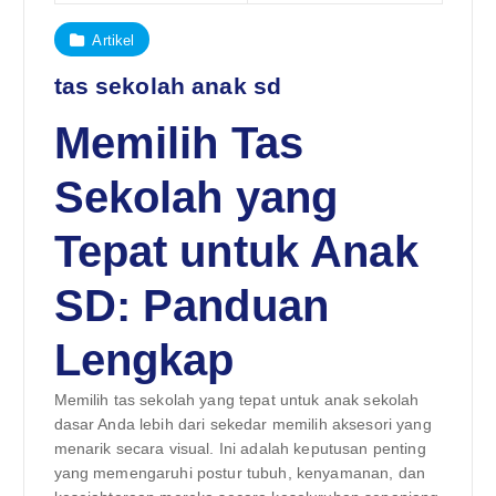
Artikel
tas sekolah anak sd
Memilih Tas
Sekolah yang
Tepat untuk Anak
SD: Panduan
Lengkap
Memilih tas sekolah yang tepat untuk anak sekolah
dasar Anda lebih dari sekedar memilih aksesori yang
menarik secara visual. Ini adalah keputusan penting
yang memengaruhi postur tubuh, kenyamanan, dan