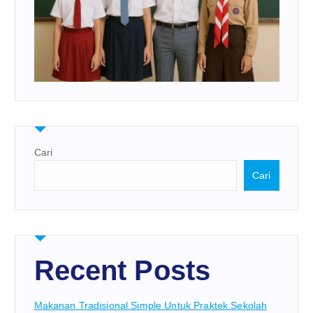
Cari
Cari
Recent Posts
Makanan Tradisional Simple Untuk Praktek Sekolah