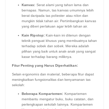
Kanvas:
Serat alami yang tahan lama dan
bernapas. Namun, tas kanvas umumnya lebih
berat daripada tas poliester atau nilon dan
mungkin tidak tahan air. Pertimbangkan kanvas
yang diberi perlakuan agar lebih tahan air.
Kain Ripstop:
Kain-kain ini ditenun dengan
teknik penguat khusus yang membuatnya tahan
terhadap sobek dan sobek. Mereka adalah
pilihan yang baik untuk anak-anak yang sangat
kasar terhadap barang miliknya.
Fitur Penting yang Harus Diperhatikan:
Selain ergonomis dan material, beberapa fitur dapat
meningkatkan fungsionalitas dan kenyamanan tas
sekolah:
Beberapa Kompartemen:
Kompartemen
membantu mengatur buku, buku catatan, dan
perlengkapan sekolah lainnya. Kompartemen