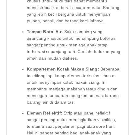
khusus untuk buku teks dapat membantu
mendistribusikan berat secara merata. Kantong
yang lebih kecil berguna untuk menyimpan
pulpen, pensil, dan barang kecil lainnya.
Tempat Botol Air:
Saku samping yang
dirancang khusus untuk menampung botol air
sangat penting untuk menjaga anak tetap
terhidrasi sepanjang hari. Carilah dudukan yang
aman dan mudah diakses.
Kompartemen Kotak Makan Siang:
Beberapa
tas dilengkapi kompartemen terisolasi khusus
untuk menyimpan kotak makan siang. Ini
membantu menjaga makanan tetap dingin dan
mencegah tumpahan mengkontaminasi barang-
barang lain di dalam tas.
Elemen Reflektif:
Strip atau panel reflektif
sangat penting untuk meningkatkan visibilitas,
terutama saat perjalanan pagi atau sore hari.
Hal ini sangat penting bagi anak-anak yang