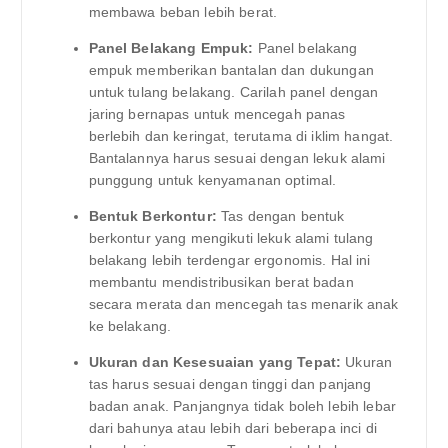
membawa beban lebih berat.
Panel Belakang Empuk:
Panel belakang
empuk memberikan bantalan dan dukungan
untuk tulang belakang. Carilah panel dengan
jaring bernapas untuk mencegah panas
berlebih dan keringat, terutama di iklim hangat.
Bantalannya harus sesuai dengan lekuk alami
punggung untuk kenyamanan optimal.
Bentuk Berkontur:
Tas dengan bentuk
berkontur yang mengikuti lekuk alami tulang
belakang lebih terdengar ergonomis. Hal ini
membantu mendistribusikan berat badan
secara merata dan mencegah tas menarik anak
ke belakang.
Ukuran dan Kesesuaian yang Tepat:
Ukuran
tas harus sesuai dengan tinggi dan panjang
badan anak. Panjangnya tidak boleh lebih lebar
dari bahunya atau lebih dari beberapa inci di