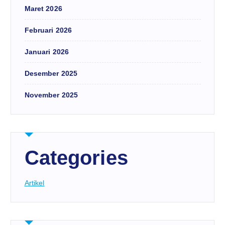
Maret 2026
Februari 2026
Januari 2026
Desember 2025
November 2025
Categories
Artikel