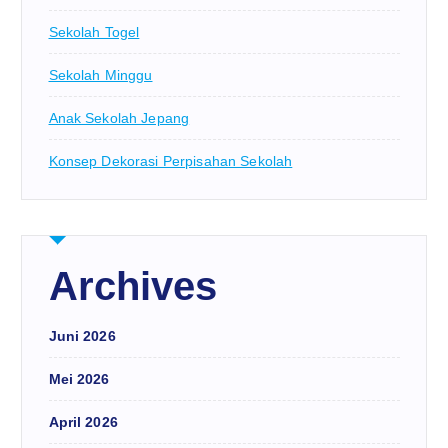
Sekolah Togel
Sekolah Minggu
Anak Sekolah Jepang
Konsep Dekorasi Perpisahan Sekolah
Archives
Juni 2026
Mei 2026
April 2026