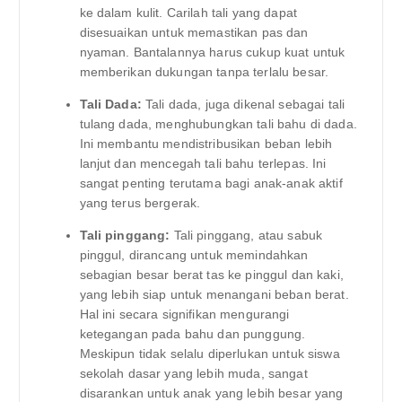
ke dalam kulit. Carilah tali yang dapat
disesuaikan untuk memastikan pas dan
nyaman. Bantalannya harus cukup kuat untuk
memberikan dukungan tanpa terlalu besar.
Tali Dada:
Tali dada, juga dikenal sebagai tali
tulang dada, menghubungkan tali bahu di dada.
Ini membantu mendistribusikan beban lebih
lanjut dan mencegah tali bahu terlepas. Ini
sangat penting terutama bagi anak-anak aktif
yang terus bergerak.
Tali pinggang:
Tali pinggang, atau sabuk
pinggul, dirancang untuk memindahkan
sebagian besar berat tas ke pinggul dan kaki,
yang lebih siap untuk menangani beban berat.
Hal ini secara signifikan mengurangi
ketegangan pada bahu dan punggung.
Meskipun tidak selalu diperlukan untuk siswa
sekolah dasar yang lebih muda, sangat
disarankan untuk anak yang lebih besar yang