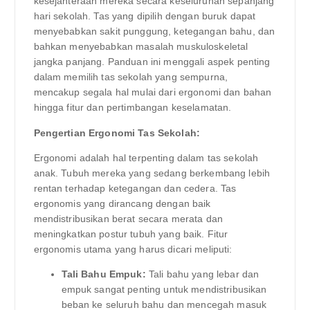
kesejahteraan mereka secara keseluruhan sepanjang
hari sekolah. Tas yang dipilih dengan buruk dapat
menyebabkan sakit punggung, ketegangan bahu, dan
bahkan menyebabkan masalah muskuloskeletal
jangka panjang. Panduan ini menggali aspek penting
dalam memilih tas sekolah yang sempurna,
mencakup segala hal mulai dari ergonomi dan bahan
hingga fitur dan pertimbangan keselamatan.
Pengertian Ergonomi Tas Sekolah:
Ergonomi adalah hal terpenting dalam tas sekolah
anak. Tubuh mereka yang sedang berkembang lebih
rentan terhadap ketegangan dan cedera. Tas
ergonomis yang dirancang dengan baik
mendistribusikan berat secara merata dan
meningkatkan postur tubuh yang baik. Fitur
ergonomis utama yang harus dicari meliputi:
Tali Bahu Empuk:
Tali bahu yang lebar dan
empuk sangat penting untuk mendistribusikan
beban ke seluruh bahu dan mencegah masuk