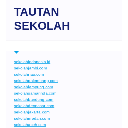
TAUTAN
SEKOLAH
sekolahindonesia.id
sekolahjambi.com
sekolahriau.com
sekolahpalembang.com
sekolahlampung.com
sekolahsamarinda.com
sekolahbandung.com
sekolahdenpasar.com
sekolahjakarta.com
sekolahmedan.com
sekolahaceh.com