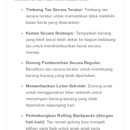
Timbang Tas Secara Teratur:
Timbang tas
secara teratur untuk memastikan tidak melebihi
batas berat yang disarankan.
Kemas Secara Strategis:
Tempatkan barang
yang lebih berat lebih dekat ke bagian belakang
tas untuk mendistribusikan berat secara
merata.
Dorong Pembersihan Secara Reguler:
Bersihkan tas secara teratur untuk membuang
barang-barang yang tidak diperlukan.
Memanfaatkan Loker Sekolah:
Dorong anak
untuk menggunakan loker sekolah untuk
menyimpan barang-barang yang tidak
diperlukan sepanjang hari.
Pertimbangkan Rolling Backpacks (dengan
hati-hati):
Tas ransel gulung bisa menjadi
pilihan yang baik untuk anak-anak yang