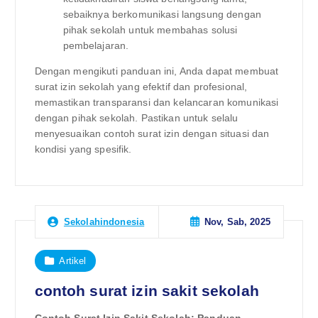
sebaiknya berkomunikasi langsung dengan
pihak sekolah untuk membahas solusi
pembelajaran.
Dengan mengikuti panduan ini, Anda dapat membuat
surat izin sekolah yang efektif dan profesional,
memastikan transparansi dan kelancaran komunikasi
dengan pihak sekolah. Pastikan untuk selalu
menyesuaikan contoh surat izin dengan situasi dan
kondisi yang spesifik.
Nov, Sab, 2025
Sekolahindonesia
Artikel
contoh surat izin sakit sekolah