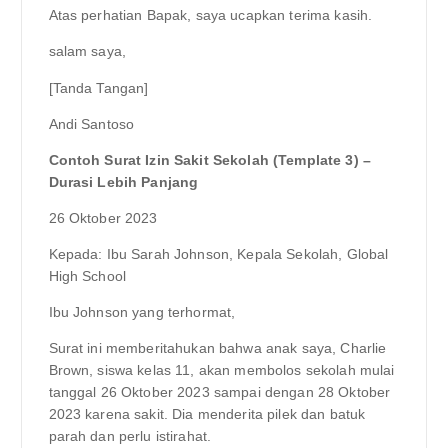
Atas perhatian Bapak, saya ucapkan terima kasih.
salam saya,
[Tanda Tangan]
Andi Santoso
Contoh Surat Izin Sakit Sekolah (Template 3) –
Durasi Lebih Panjang
26 Oktober 2023
Kepada: Ibu Sarah Johnson, Kepala Sekolah, Global
High School
Ibu Johnson yang terhormat,
Surat ini memberitahukan bahwa anak saya, Charlie
Brown, siswa kelas 11, akan membolos sekolah mulai
tanggal 26 Oktober 2023 sampai dengan 28 Oktober
2023 karena sakit. Dia menderita pilek dan batuk
parah dan perlu istirahat.