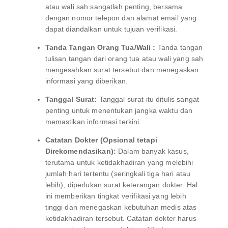
atau wali sah sangatlah penting, bersama
dengan nomor telepon dan alamat email yang
dapat diandalkan untuk tujuan verifikasi.
Tanda Tangan Orang Tua/Wali :
Tanda tangan
tulisan tangan dari orang tua atau wali yang sah
mengesahkan surat tersebut dan menegaskan
informasi yang diberikan.
Tanggal Surat:
Tanggal surat itu ditulis sangat
penting untuk menentukan jangka waktu dan
memastikan informasi terkini.
Catatan Dokter (Opsional tetapi
Direkomendasikan):
Dalam banyak kasus,
terutama untuk ketidakhadiran yang melebihi
jumlah hari tertentu (seringkali tiga hari atau
lebih), diperlukan surat keterangan dokter. Hal
ini memberikan tingkat verifikasi yang lebih
tinggi dan menegaskan kebutuhan medis atas
ketidakhadiran tersebut. Catatan dokter harus