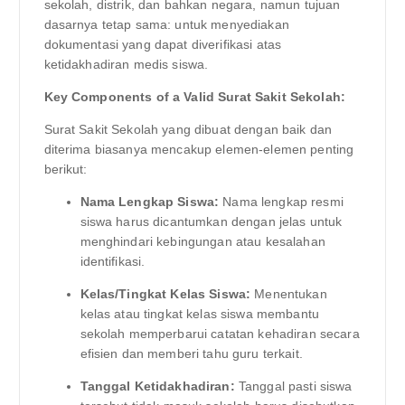
sekolah, distrik, dan bahkan negara, namun tujuan
dasarnya tetap sama: untuk menyediakan
dokumentasi yang dapat diverifikasi atas
ketidakhadiran medis siswa.
Key Components of a Valid Surat Sakit Sekolah:
Surat Sakit Sekolah yang dibuat dengan baik dan
diterima biasanya mencakup elemen-elemen penting
berikut:
Nama Lengkap Siswa:
Nama lengkap resmi
siswa harus dicantumkan dengan jelas untuk
menghindari kebingungan atau kesalahan
identifikasi.
Kelas/Tingkat Kelas Siswa:
Menentukan
kelas atau tingkat kelas siswa membantu
sekolah memperbarui catatan kehadiran secara
efisien dan memberi tahu guru terkait.
Tanggal Ketidakhadiran:
Tanggal pasti siswa