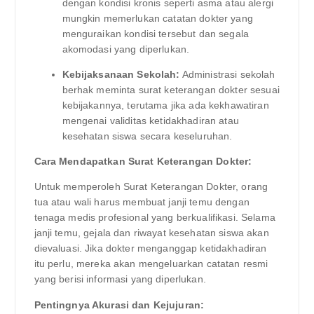
dengan kondisi kronis seperti asma atau alergi
mungkin memerlukan catatan dokter yang
menguraikan kondisi tersebut dan segala
akomodasi yang diperlukan.
Kebijaksanaan Sekolah:
Administrasi sekolah
berhak meminta surat keterangan dokter sesuai
kebijakannya, terutama jika ada kekhawatiran
mengenai validitas ketidakhadiran atau
kesehatan siswa secara keseluruhan.
Cara Mendapatkan Surat Keterangan Dokter:
Untuk memperoleh Surat Keterangan Dokter, orang
tua atau wali harus membuat janji temu dengan
tenaga medis profesional yang berkualifikasi. Selama
janji temu, gejala dan riwayat kesehatan siswa akan
dievaluasi. Jika dokter menganggap ketidakhadiran
itu perlu, mereka akan mengeluarkan catatan resmi
yang berisi informasi yang diperlukan.
Pentingnya Akurasi dan Kejujuran: