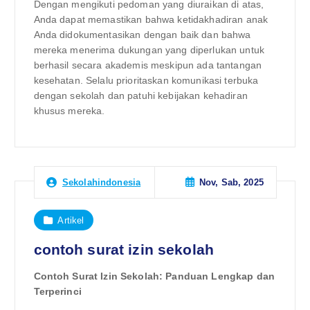
Dengan mengikuti pedoman yang diuraikan di atas,
Anda dapat memastikan bahwa ketidakhadiran anak
Anda didokumentasikan dengan baik dan bahwa
mereka menerima dukungan yang diperlukan untuk
berhasil secara akademis meskipun ada tantangan
kesehatan. Selalu prioritaskan komunikasi terbuka
dengan sekolah dan patuhi kebijakan kehadiran
khusus mereka.
Nov, Sab, 2025
Sekolahindonesia
Artikel
contoh surat izin sekolah
Contoh Surat Izin Sekolah: Panduan Lengkap dan
Terperinci