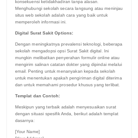
konsekuensi ketidakhadiran tanpa alasan.
Menghubungi sekolah secara langsung atau meninjau
situs web sekolah adalah cara yang baik untuk
memperoleh informasi ini.
Digital Surat Sakit Options:
Dengan meningkatnya prevalensi teknologi, beberapa
sekolah mengadopsi opsi Surat Sakit digital. Ini
mungkin melibatkan penyerahan formulir online atau
mengirim salinan catatan dokter yang dipindai melalui
email. Penting untuk menanyakan kepada sekolah
untuk menentukan apakah pengiriman digital diterima
dan untuk memahami prosedur khusus yang terlibat.
Templat dan Contoh:
Meskipun yang terbaik adalah menyesuaikan surat
dengan situasi spesifik Anda, berikut adalah templat
dasarnya:
[Your Name]