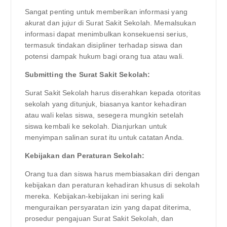
Sangat penting untuk memberikan informasi yang
akurat dan jujur ​​di Surat Sakit Sekolah. Memalsukan
informasi dapat menimbulkan konsekuensi serius,
termasuk tindakan disipliner terhadap siswa dan
potensi dampak hukum bagi orang tua atau wali.
Submitting the Surat Sakit Sekolah:
Surat Sakit Sekolah harus diserahkan kepada otoritas
sekolah yang ditunjuk, biasanya kantor kehadiran
atau wali kelas siswa, sesegera mungkin setelah
siswa kembali ke sekolah. Dianjurkan untuk
menyimpan salinan surat itu untuk catatan Anda.
Kebijakan dan Peraturan Sekolah:
Orang tua dan siswa harus membiasakan diri dengan
kebijakan dan peraturan kehadiran khusus di sekolah
mereka. Kebijakan-kebijakan ini sering kali
menguraikan persyaratan izin yang dapat diterima,
prosedur pengajuan Surat Sakit Sekolah, dan