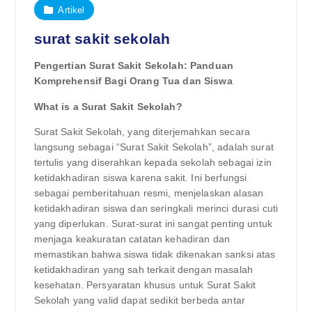
Artikel
surat sakit sekolah
Pengertian Surat Sakit Sekolah: Panduan
Komprehensif Bagi Orang Tua dan Siswa
What is a Surat Sakit Sekolah?
Surat Sakit Sekolah, yang diterjemahkan secara
langsung sebagai “Surat Sakit Sekolah”, adalah surat
tertulis yang diserahkan kepada sekolah sebagai izin
ketidakhadiran siswa karena sakit. Ini berfungsi
sebagai pemberitahuan resmi, menjelaskan alasan
ketidakhadiran siswa dan seringkali merinci durasi cuti
yang diperlukan. Surat-surat ini sangat penting untuk
menjaga keakuratan catatan kehadiran dan
memastikan bahwa siswa tidak dikenakan sanksi atas
ketidakhadiran yang sah terkait dengan masalah
kesehatan. Persyaratan khusus untuk Surat Sakit
Sekolah yang valid dapat sedikit berbeda antar