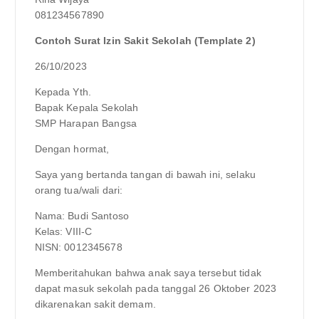
081234567890
Contoh Surat Izin Sakit Sekolah (Template 2)
26/10/2023
Kepada Yth.
Bapak Kepala Sekolah
SMP Harapan Bangsa
Dengan hormat,
Saya yang bertanda tangan di bawah ini, selaku
orang tua/wali dari:
Nama: Budi Santoso
Kelas: VIII-C
NISN: 0012345678
Memberitahukan bahwa anak saya tersebut tidak
dapat masuk sekolah pada tanggal 26 Oktober 2023
dikarenakan sakit demam.