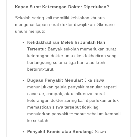
Kapan Surat Keterangan Dokter Diperlukan?
Sekolah sering kali memiliki kebijakan khusus
mengenai kapan surat dokter diwajibkan. Skenario
umum meliputi:
Ketidakhadiran Melebihi Jumlah Hari
Tertentu:
Banyak sekolah memerlukan surat
keterangan dokter untuk ketidakhadiran yang
berlangsung selama tiga hari atau lebih
berturut-turut.
Dugaan Penyakit Menular:
Jika siswa
menunjukkan gejala penyakit menular seperti
cacar air, campak, atau influenza, surat
keterangan dokter sering kali diperlukan untuk
memastikan siswa tersebut tidak lagi
menularkan penyakit tersebut sebelum kembali
ke sekolah.
Penyakit Kronis atau Berulang:
Siswa